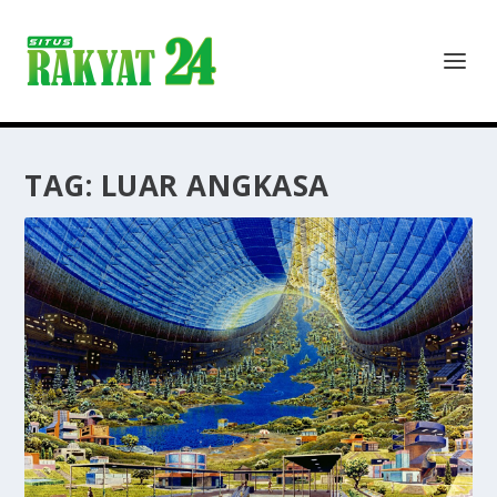
TAG:
LUAR ANGKASA