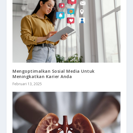
Mengoptimalkan Sosial Media Untuk
Meningkatkan Karier Anda
Februari 13, 2025