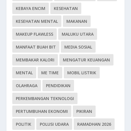
KEBAYA ENCIM
KESEHATAN
KESEHATAN MENTAL
MAKANAN
MAKEUP FLAWLESS
MALUKU UTARA
MANFAAT BUAH BIT
MEDIA SOSIAL
MEMBAKAR KALORI
MENGATUR KEUANGAN
MENTAL
ME TIME
MOBIL LISTRIK
OLAHRAGA
PENDIDIKAN
PERKEMBANGAN TEKNOLOGI
PERTUMBUHAN EKONOMI
PIKIRAN
POLITIK
POLUSI UDARA
RAMADHAN 2026