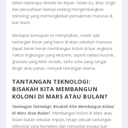
dalam beberapa dekade ke depan. Selain itu, Blue Origin
dan perusahaan lainnya sedang mengembangkan
teknologi yang memungkinkan pemukiman manusia di
luar Bumi.
Meskipun kemajuan ini menjanjikan, masih ada
tantangan besar yang harus di atasi sebelum manusia
dapat benar-benar membangun koloni di luar angkasa.
Faktor lingkungan yang ekstrem, seperti radiasi kosmik,
gravitasi yang lebih rendah, serta suhu yang sangat
dingin atau panas, menjadi tantangan utama.
TANTANGAN TEKNOLOGI:
BISAKAH KITA MEMBANGUN
KOLONI DI MARS ATAU BULAN?
Tantangan Teknologi: Bisakah Kita Membangun Koloni
Di Mars Atau Bulan?.
Membangun koloni di Mars atau
Bulan bukan sekadar impian, tetapi sebuah tantangan
teknologi yang kompleks dan menuntut inovasi luar