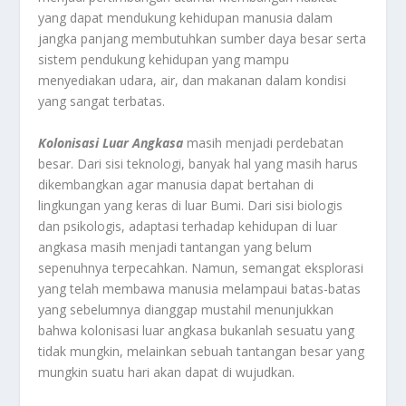
yang dapat mendukung kehidupan manusia dalam
jangka panjang membutuhkan sumber daya besar serta
sistem pendukung kehidupan yang mampu
menyediakan udara, air, dan makanan dalam kondisi
yang sangat terbatas.
Kolonisasi
Luar
Angkasa
masih menjadi perdebatan
besar. Dari sisi teknologi, banyak hal yang masih harus
dikembangkan agar manusia dapat bertahan di
lingkungan yang keras di luar Bumi. Dari sisi biologis
dan psikologis, adaptasi terhadap kehidupan di luar
angkasa masih menjadi tantangan yang belum
sepenuhnya terpecahkan. Namun, semangat eksplorasi
yang telah membawa manusia melampaui batas-batas
yang sebelumnya dianggap mustahil menunjukkan
bahwa kolonisasi luar angkasa bukanlah sesuatu yang
tidak mungkin, melainkan sebuah tantangan besar yang
mungkin suatu hari akan dapat di wujudkan.