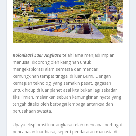
Kolonisasi
Luar
Angkasa
telah lama menjadi impian
manusia, didorong oleh keinginan untuk
mengeksplorasi alam semesta dan mencari
kemungkinan tempat tinggal di luar Bumi. Dengan
kemajuan teknologi yang semakin pesat, gagasan
untuk hidup di luar planet asal kita bukan lagi sekadar
fiksi ilmiah, melainkan sebuah kemungkinan nyata yang
tengah diteliti oleh berbagai lembaga antariksa dan
perusahaan swasta.
Upaya eksplorasi luar angkasa telah mencapai berbagai
pencapaian luar biasa, seperti pendaratan manusia di