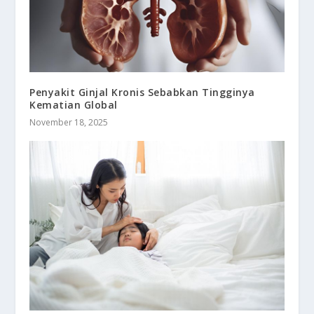
Penyakit Ginjal Kronis Sebabkan Tingginya
Kematian Global
November 18, 2025