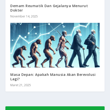
Demam Reumatik Dan Gejalanya Menurut
Dokter
November 14, 2025
Masa Depan: Apakah Manusia Akan Berevolusi
Lagi?
Maret 21, 2025