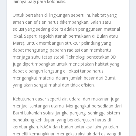
lainnya bagi para kolonialis.
Untuk bertahan di lingkungan seperti ini, habitat yang
aman dan efisien harus dikembangkan. Salah satu
solusi yang sedang diteliti adalah penggunaan material
lokal. Seperti regolith (tanah permukaan di Bulan atau
Mars), untuk membangun struktur pelindung yang
dapat mengurangi paparan radiasi dan membantu
menjaga suhu tetap stabil. Teknologi pencetakan 3D
juga dipertimbangkan untuk menciptakan habitat yang
dapat dibangun langsung di lokasi tanpa harus
mengangkut material dalam jumlah besar dari Bumi,
yang akan sangat mahal dan tidak efisien.
Kebutuhan dasar seperti air, udara, dan makanan juga
menjadi tantangan utama. Mengangkut persediaan dari
Bumi bukanlah solusi jangka panjang, sehingga sistem
pendukung kehidupan yang berkelanjutan harus di
kembangkan. NASA dan badan antariksa lainnya telah
meneliti kemungkinan mengekstraksi air dari es yang di