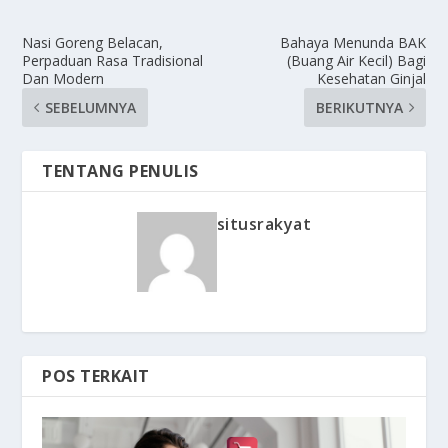
Nasi Goreng Belacan,
Bahaya Menunda BAK
Perpaduan Rasa Tradisional
(Buang Air Kecil) Bagi
Dan Modern
Kesehatan Ginjal
SEBELUMNYA
BERIKUTNYA
TENTANG PENULIS
situsrakyat
POS TERKAIT