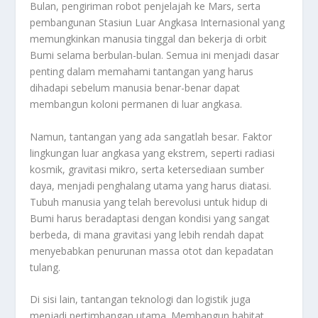
Bulan, pengiriman robot penjelajah ke Mars, serta
pembangunan Stasiun Luar Angkasa Internasional yang
memungkinkan manusia tinggal dan bekerja di orbit
Bumi selama berbulan-bulan. Semua ini menjadi dasar
penting dalam memahami tantangan yang harus
dihadapi sebelum manusia benar-benar dapat
membangun koloni permanen di luar angkasa.
Namun, tantangan yang ada sangatlah besar. Faktor
lingkungan luar angkasa yang ekstrem, seperti radiasi
kosmik, gravitasi mikro, serta ketersediaan sumber
daya, menjadi penghalang utama yang harus diatasi.
Tubuh manusia yang telah berevolusi untuk hidup di
Bumi harus beradaptasi dengan kondisi yang sangat
berbeda, di mana gravitasi yang lebih rendah dapat
menyebabkan penurunan massa otot dan kepadatan
tulang.
Di sisi lain, tantangan teknologi dan logistik juga
menjadi pertimbangan utama. Membangun habitat