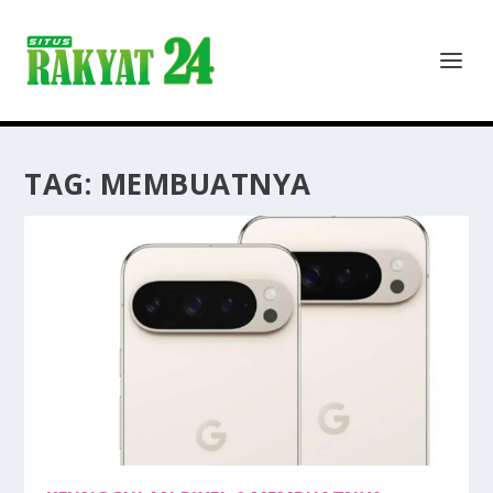
TAG:
MEMBUATNYA