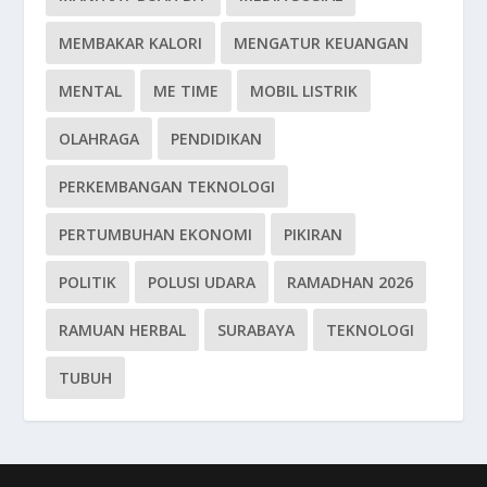
MEMBAKAR KALORI
MENGATUR KEUANGAN
MENTAL
ME TIME
MOBIL LISTRIK
OLAHRAGA
PENDIDIKAN
PERKEMBANGAN TEKNOLOGI
PERTUMBUHAN EKONOMI
PIKIRAN
POLITIK
POLUSI UDARA
RAMADHAN 2026
RAMUAN HERBAL
SURABAYA
TEKNOLOGI
TUBUH