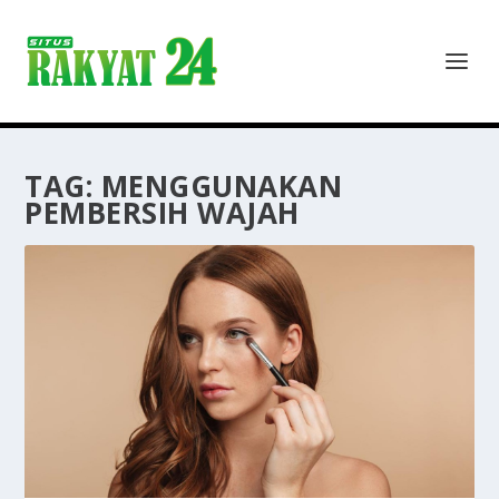
TAG:
MENGGUNAKAN
PEMBERSIH WAJAH