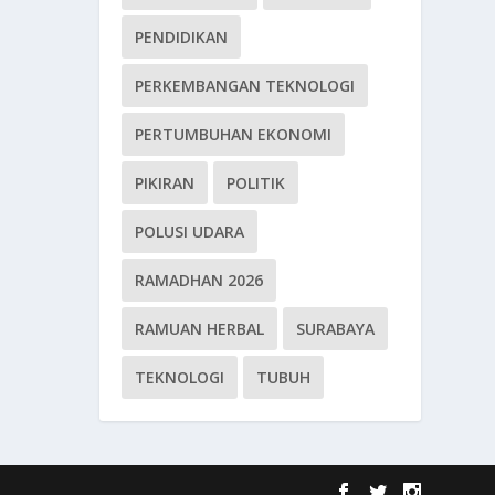
PENDIDIKAN
PERKEMBANGAN TEKNOLOGI
PERTUMBUHAN EKONOMI
PIKIRAN
POLITIK
POLUSI UDARA
RAMADHAN 2026
RAMUAN HERBAL
SURABAYA
TEKNOLOGI
TUBUH