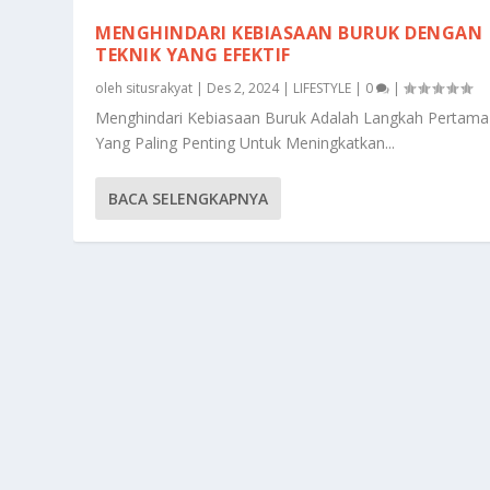
MENGHINDARI KEBIASAAN BURUK DENGAN
TEKNIK YANG EFEKTIF
oleh
situsrakyat
|
Des 2, 2024
|
LIFESTYLE
|
0
|
Menghindari Kebiasaan Buruk Adalah Langkah Pertama
Yang Paling Penting Untuk Meningkatkan...
BACA SELENGKAPNYA