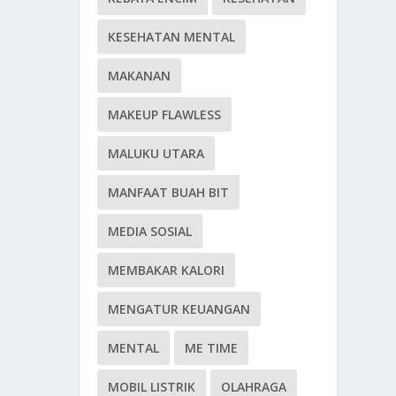
KESEHATAN MENTAL
MAKANAN
MAKEUP FLAWLESS
MALUKU UTARA
MANFAAT BUAH BIT
MEDIA SOSIAL
MEMBAKAR KALORI
MENGATUR KEUANGAN
MENTAL
ME TIME
MOBIL LISTRIK
OLAHRAGA