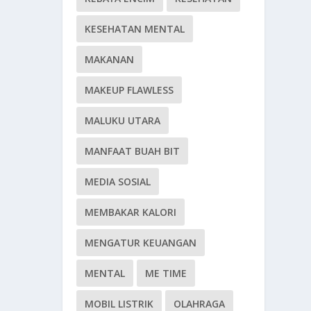
KESEHATAN MENTAL
MAKANAN
MAKEUP FLAWLESS
MALUKU UTARA
MANFAAT BUAH BIT
MEDIA SOSIAL
MEMBAKAR KALORI
MENGATUR KEUANGAN
MENTAL
ME TIME
MOBIL LISTRIK
OLAHRAGA