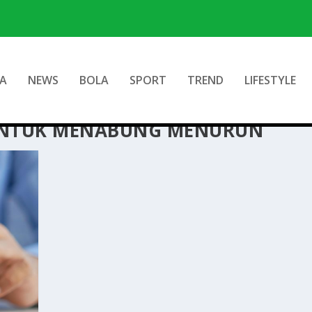
A
NEWS
BOLA
SPORT
TREND
LIFESTYLE
UNTUK MENABUNG MENURUN