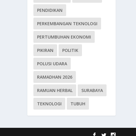
PENDIDIKAN
PERKEMBANGAN TEKNOLOGI
PERTUMBUHAN EKONOMI
PIKIRAN
POLITIK
POLUSI UDARA
RAMADHAN 2026
RAMUAN HERBAL
SURABAYA
TEKNOLOGI
TUBUH