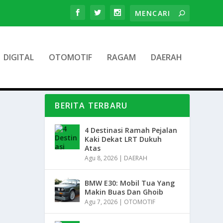
DIGITAL
OTOMOTIF
RAGAM
DAERAH
BERITA TERBARU
4 Destinasi Ramah Pejalan
Kaki Dekat LRT Dukuh
Atas
Agu 8, 2026
|
DAERAH
BMW E30: Mobil Tua Yang
Makin Buas Dan Ghoib
Agu 7, 2026
|
OTOMOTIF