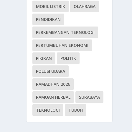
MOBIL LISTRIK
OLAHRAGA
PENDIDIKAN
PERKEMBANGAN TEKNOLOGI
PERTUMBUHAN EKONOMI
PIKIRAN
POLITIK
POLUSI UDARA
RAMADHAN 2026
RAMUAN HERBAL
SURABAYA
TEKNOLOGI
TUBUH