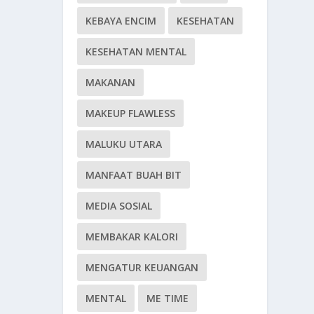
KEBAYA ENCIM
KESEHATAN
KESEHATAN MENTAL
MAKANAN
MAKEUP FLAWLESS
MALUKU UTARA
MANFAAT BUAH BIT
MEDIA SOSIAL
MEMBAKAR KALORI
MENGATUR KEUANGAN
MENTAL
ME TIME