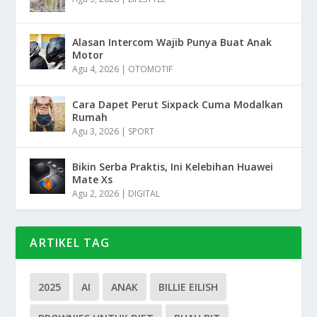
Alasan Intercom Wajib Punya Buat Anak
Motor
Agu 4, 2026
|
OTOMOTIF
Cara Dapet Perut Sixpack Cuma Modalkan
Rumah
Agu 3, 2026
|
SPORT
Bikin Serba Praktis, Ini Kelebihan Huawei
Mate Xs
Agu 2, 2026
|
DIGITAL
ARTIKEL TAG
2025
AI
ANAK
BILLIE EILISH