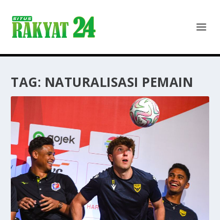
TAG:
NATURALISASI PEMAIN