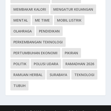
MEMBAKAR KALORI
MENGATUR KEUANGAN
MENTAL
ME TIME
MOBIL LISTRIK
OLAHRAGA
PENDIDIKAN
PERKEMBANGAN TEKNOLOGI
PERTUMBUHAN EKONOMI
PIKIRAN
POLITIK
POLUSI UDARA
RAMADHAN 2026
RAMUAN HERBAL
SURABAYA
TEKNOLOGI
TUBUH