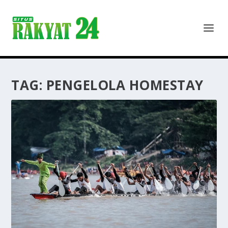
TAG:
PENGELOLA HOMESTAY