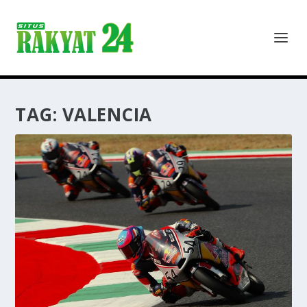
TAG:
VALENCIA