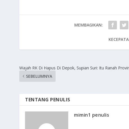
MEMBAGIKAN:
KECEPATA
Wajah RK Di Hapus Di Depok, Supian Suri: Itu Ranah Provin
SEBELUMNYA
TENTANG PENULIS
mimin1 penulis