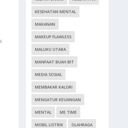
KESEHATAN MENTAL
MAKANAN
MAKEUP FLAWLESS
l
MALUKU UTARA
MANFAAT BUAH BIT
MEDIA SOSIAL
MEMBAKAR KALORI
MENGATUR KEUANGAN
MENTAL
ME TIME
MOBIL LISTRIK
OLAHRAGA