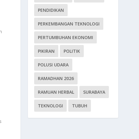
PENDIDIKAN
PERKEMBANGAN TEKNOLOGI
n
PERTUMBUHAN EKONOMI
PIKIRAN
POLITIK
POLUSI UDARA
RAMADHAN 2026
RAMUAN HERBAL
SURABAYA
TEKNOLOGI
TUBUH
s