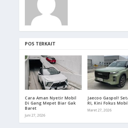
POS TERKAIT
Cara Aman Nyetir Mobil
Jaecoo Gaspol! Set
Di Gang Mepet Biar Gak
RI, Kini Fokus Mobi
Baret
Maret 27, 2026
Juni 27, 2026