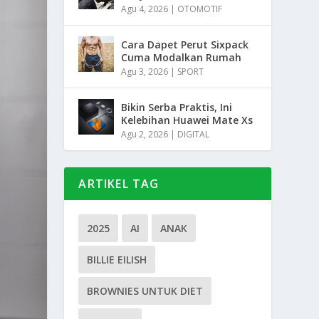
Agu 4, 2026
|
OTOMOTIF
Cara Dapet Perut Sixpack
Cuma Modalkan Rumah
Agu 3, 2026
|
SPORT
Bikin Serba Praktis, Ini
Kelebihan Huawei Mate Xs
Agu 2, 2026
|
DIGITAL
ARTIKEL TAG
2025
AI
ANAK
BILLIE EILISH
BROWNIES UNTUK DIET