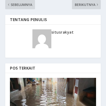
SEBELUMNYA
BERIKUTNYA
TENTANG PENULIS
situsrakyat
POS TERKAIT