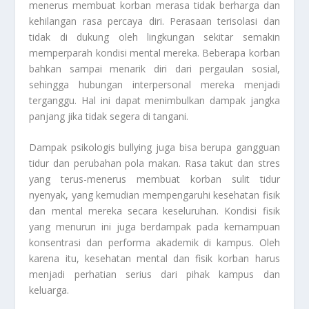
menerus membuat korban merasa tidak berharga dan
kehilangan rasa percaya diri. Perasaan terisolasi dan
tidak di dukung oleh lingkungan sekitar semakin
memperparah kondisi mental mereka. Beberapa korban
bahkan sampai menarik diri dari pergaulan sosial,
sehingga hubungan interpersonal mereka menjadi
terganggu. Hal ini dapat menimbulkan dampak jangka
panjang jika tidak segera di tangani.
Dampak psikologis bullying juga bisa berupa gangguan
tidur dan perubahan pola makan. Rasa takut dan stres
yang terus-menerus membuat korban sulit tidur
nyenyak, yang kemudian mempengaruhi kesehatan fisik
dan mental mereka secara keseluruhan. Kondisi fisik
yang menurun ini juga berdampak pada kemampuan
konsentrasi dan performa akademik di kampus. Oleh
karena itu, kesehatan mental dan fisik korban harus
menjadi perhatian serius dari pihak kampus dan
keluarga.