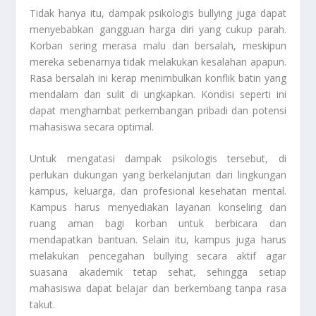
Tidak hanya itu, dampak psikologis bullying juga dapat
menyebabkan gangguan harga diri yang cukup parah.
Korban sering merasa malu dan bersalah, meskipun
mereka sebenarnya tidak melakukan kesalahan apapun.
Rasa bersalah ini kerap menimbulkan konflik batin yang
mendalam dan sulit di ungkapkan. Kondisi seperti ini
dapat menghambat perkembangan pribadi dan potensi
mahasiswa secara optimal.
Untuk mengatasi dampak psikologis tersebut, di
perlukan dukungan yang berkelanjutan dari lingkungan
kampus, keluarga, dan profesional kesehatan mental.
Kampus harus menyediakan layanan konseling dan
ruang aman bagi korban untuk berbicara dan
mendapatkan bantuan. Selain itu, kampus juga harus
melakukan pencegahan bullying secara aktif agar
suasana akademik tetap sehat, sehingga setiap
mahasiswa dapat belajar dan berkembang tanpa rasa
takut.