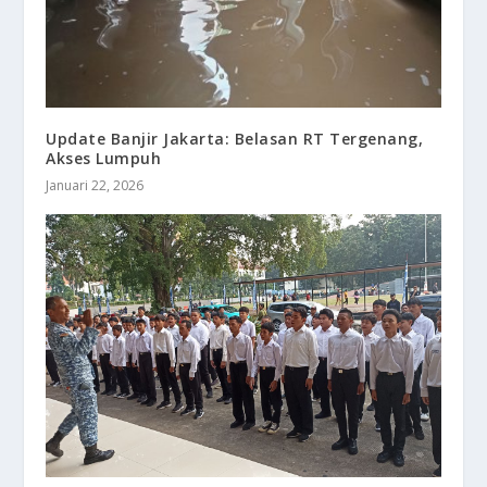
Update Banjir Jakarta: Belasan RT Tergenang,
Akses Lumpuh
Januari 22, 2026