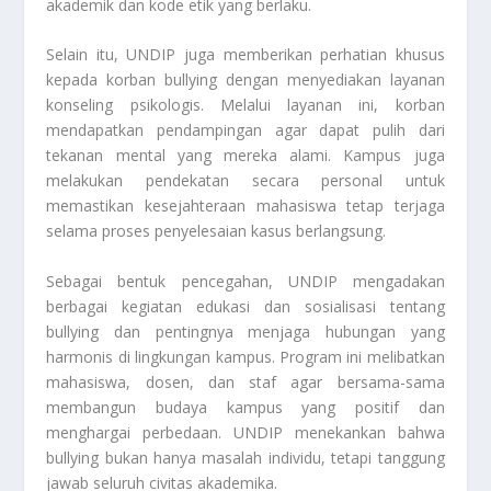
akademik dan kode etik yang berlaku.
Selain itu, UNDIP juga memberikan perhatian khusus
kepada korban bullying dengan menyediakan layanan
konseling psikologis. Melalui layanan ini, korban
mendapatkan pendampingan agar dapat pulih dari
tekanan mental yang mereka alami. Kampus juga
melakukan pendekatan secara personal untuk
memastikan kesejahteraan mahasiswa tetap terjaga
selama proses penyelesaian kasus berlangsung.
Sebagai bentuk pencegahan, UNDIP mengadakan
berbagai kegiatan edukasi dan sosialisasi tentang
bullying dan pentingnya menjaga hubungan yang
harmonis di lingkungan kampus. Program ini melibatkan
mahasiswa, dosen, dan staf agar bersama-sama
membangun budaya kampus yang positif dan
menghargai perbedaan. UNDIP menekankan bahwa
bullying bukan hanya masalah individu, tetapi tanggung
jawab seluruh civitas akademika.