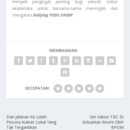
menjadi pengingat penting bagi seluruh civitas
akademika untuk bersama-sama mencegah dan
mengatasi
Bullying PDDS UNDIP
.
MEMBAGIKAN:
KECEPATAN:
Dari Jalanan Ke Lidah:
Izin Vaksin TBC Di
Pesona Kuliner Lokal Yang
Keluarkan Resmi Oleh
Tak Tergantikan
BPOM