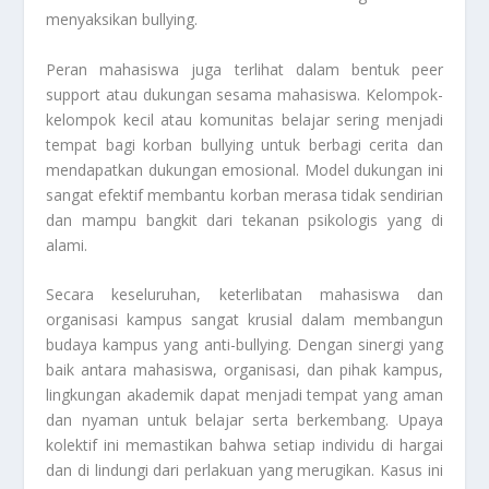
menyaksikan bullying.
Peran mahasiswa juga terlihat dalam bentuk peer
support atau dukungan sesama mahasiswa. Kelompok-
kelompok kecil atau komunitas belajar sering menjadi
tempat bagi korban bullying untuk berbagi cerita dan
mendapatkan dukungan emosional. Model dukungan ini
sangat efektif membantu korban merasa tidak sendirian
dan mampu bangkit dari tekanan psikologis yang di
alami.
Secara keseluruhan, keterlibatan mahasiswa dan
organisasi kampus sangat krusial dalam membangun
budaya kampus yang anti-bullying. Dengan sinergi yang
baik antara mahasiswa, organisasi, dan pihak kampus,
lingkungan akademik dapat menjadi tempat yang aman
dan nyaman untuk belajar serta berkembang. Upaya
kolektif ini memastikan bahwa setiap individu di hargai
dan di lindungi dari perlakuan yang merugikan. Kasus ini