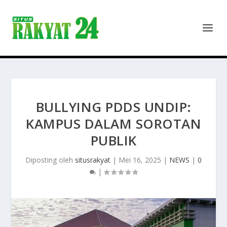
BULLYING PDDS UNDIP:
KAMPUS DALAM SOROTAN
PUBLIK
Diposting oleh
situsrakyat
|
Mei 16, 2025
|
NEWS
|
0
|