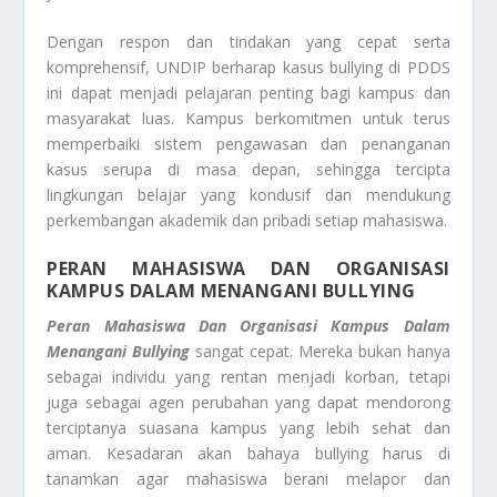
Dengan respon dan tindakan yang cepat serta
komprehensif, UNDIP berharap kasus bullying di PDDS
ini dapat menjadi pelajaran penting bagi kampus dan
masyarakat luas. Kampus berkomitmen untuk terus
memperbaiki sistem pengawasan dan penanganan
kasus serupa di masa depan, sehingga tercipta
lingkungan belajar yang kondusif dan mendukung
perkembangan akademik dan pribadi setiap mahasiswa.
PERAN MAHASISWA DAN ORGANISASI
KAMPUS DALAM MENANGANI BULLYING
Peran Mahasiswa Dan Organisasi Kampus Dalam
Menangani Bullying
sangat cepat. Mereka bukan hanya
sebagai individu yang rentan menjadi korban, tetapi
juga sebagai agen perubahan yang dapat mendorong
terciptanya suasana kampus yang lebih sehat dan
aman. Kesadaran akan bahaya bullying harus di
tanamkan agar mahasiswa berani melapor dan