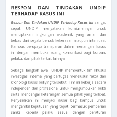
RESPON DAN TINDAKAN UNDIP
TERHADAP KASUS INI
Res;on Dan Tindakan UNDIP Terhadap Kasus Ini
sangat
cepat. UNDIP menyatakan komitmennya untuk
menciptakan lingkungan akademik yang aman dan
bebas dari segala bentuk kekerasan maupun intimidasi.
Kampus berupaya transparan dalam menangani kasus
ini dengan membuka ruang komunikasi bagi korban,
pelaku, dan pihak terkait lainnya.
Sebagai langkah awal, UNDIP membentuk tim khusus
investigasi internal yang bertugas menelusuri fakta dan
kronologi kasus bullying tersebut. Tim ini bekerja secara
independen dan profesional untuk mengumpulkan bukti
serta mendengar keterangan semua pihak yang terlibat.
Penyelidikan ini menjadi dasar bagi kampus untuk
mengambil keputusan yang tepat, termasuk pemberian
sanksi kepada pelaku sesuai dengan peraturan