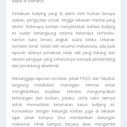
dapat di toleransi.
Perlakuan bullying yang di alami oleh korban berupa
ejekan, pengucilan sosial, hingga tekanan mental yang
intens. Beberapa korban menyebutkan bahwa bullying
ini sudah berlangsung selama beberapa semester,
namun baru berani angkat suara ketika tekanan
semakin berat. Selain dari sesama mahasiswa, ada pula
laporan adanya perlakuan tidak adil yang datang dari
oknum pengajar yang seharusnya menjadi pembimbing
dan pendukung akademik.
Menanggapi laporan tersebut, pihak PDDS dan fakultas
langsung melakukan investigasi internal untuk
mengklarifikasi kejadian. Mereka mengumpulkan
keterangan dari korban, pelaku, serta saksi lainnya
untuk memastikan kebenaran kasus bullying ini.
Komunikasi dengan keluarga korban juga di lakukan
agar pihak kampus bisa memberikan dukungan
maksimal. Pihak kampus berjanji akan mengambil