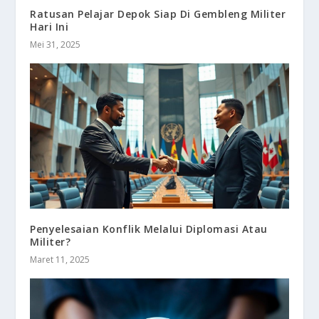
Ratusan Pelajar Depok Siap Di Gembleng Militer
Hari Ini
Mei 31, 2025
Penyelesaian Konflik Melalui Diplomasi Atau
Militer?
Maret 11, 2025