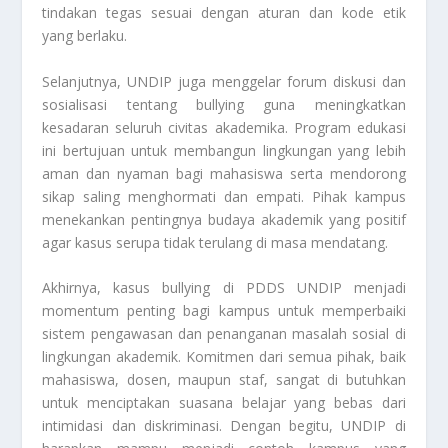
tindakan tegas sesuai dengan aturan dan kode etik
yang berlaku.
Selanjutnya, UNDIP juga menggelar forum diskusi dan
sosialisasi tentang bullying guna meningkatkan
kesadaran seluruh civitas akademika. Program edukasi
ini bertujuan untuk membangun lingkungan yang lebih
aman dan nyaman bagi mahasiswa serta mendorong
sikap saling menghormati dan empati. Pihak kampus
menekankan pentingnya budaya akademik yang positif
agar kasus serupa tidak terulang di masa mendatang.
Akhirnya, kasus bullying di PDDS UNDIP menjadi
momentum penting bagi kampus untuk memperbaiki
sistem pengawasan dan penanganan masalah sosial di
lingkungan akademik. Komitmen dari semua pihak, baik
mahasiswa, dosen, maupun staf, sangat di butuhkan
untuk menciptakan suasana belajar yang bebas dari
intimidasi dan diskriminasi. Dengan begitu, UNDIP di