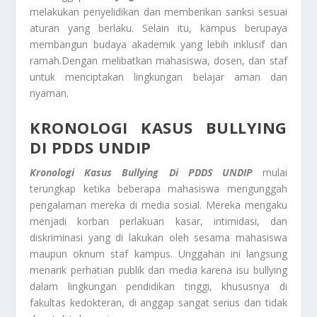
melakukan penyelidikan dan memberikan sanksi sesuai
aturan yang berlaku. Selain itu, kampus berupaya
membangun budaya akademik yang lebih inklusif dan
ramah.Dengan melibatkan mahasiswa, dosen, dan staf
untuk menciptakan lingkungan belajar aman dan
nyaman.
KRONOLOGI KASUS BULLYING
DI PDDS UNDIP
Kronologi Kasus Bullying Di PDDS UNDIP
mulai
terungkap ketika beberapa mahasiswa mengunggah
pengalaman mereka di media sosial. Mereka mengaku
menjadi korban perlakuan kasar, intimidasi, dan
diskriminasi yang di lakukan oleh sesama mahasiswa
maupun oknum staf kampus. Unggahan ini langsung
menarik perhatian publik dan media karena isu bullying
dalam lingkungan pendidikan tinggi, khususnya di
fakultas kedokteran, di anggap sangat serius dan tidak