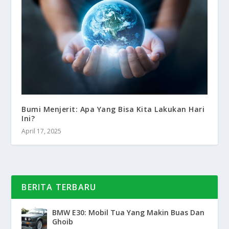
Bumi Menjerit: Apa Yang Bisa Kita Lakukan Hari
Ini?
April 17, 2025
BERITA TERBARU
BMW E30: Mobil Tua Yang Makin Buas Dan
Ghoib