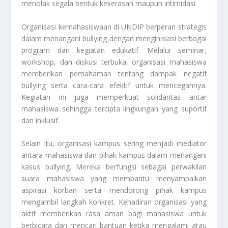
menolak segala bentuk kekerasan maupun intimidasi.
Organisasi kemahasiswaan di UNDIP berperan strategis
dalam menangani bullying dengan menginisiasi berbagai
program dan kegiatan edukatif. Melalui seminar,
workshop, dan diskusi terbuka, organisasi mahasiswa
memberikan pemahaman tentang dampak negatif
bullying serta cara-cara efektif untuk mencegahnya.
Kegiatan ini juga memperkuat solidaritas antar
mahasiswa sehingga tercipta lingkungan yang suportif
dan inklusif.
Selain itu, organisasi kampus sering menjadi mediator
antara mahasiswa dan pihak kampus dalam menangani
kasus bullying. Mereka berfungsi sebagai perwakilan
suara mahasiswa yang membantu menyampaikan
aspirasi korban serta mendorong pihak kampus
mengambil langkah konkret. Kehadiran organisasi yang
aktif memberikan rasa aman bagi mahasiswa untuk
berbicara dan mencari bantuan ketika mengalami atau