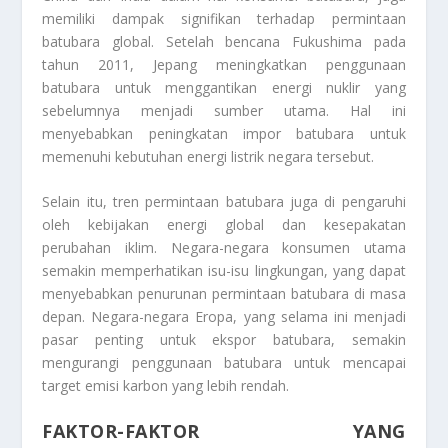
memiliki dampak signifikan terhadap permintaan
batubara global. Setelah bencana Fukushima pada
tahun 2011, Jepang meningkatkan penggunaan
batubara untuk menggantikan energi nuklir yang
sebelumnya menjadi sumber utama. Hal ini
menyebabkan peningkatan impor batubara untuk
memenuhi kebutuhan energi listrik negara tersebut.
Selain itu, tren permintaan batubara juga di pengaruhi
oleh kebijakan energi global dan kesepakatan
perubahan iklim. Negara-negara konsumen utama
semakin memperhatikan isu-isu lingkungan, yang dapat
menyebabkan penurunan permintaan batubara di masa
depan. Negara-negara Eropa, yang selama ini menjadi
pasar penting untuk ekspor batubara, semakin
mengurangi penggunaan batubara untuk mencapai
target emisi karbon yang lebih rendah.
FAKTOR-FAKTOR YANG