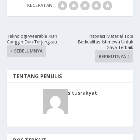
KECEPATAN:
Teknologi Wearable Kian
Inspirasi Material Topi
Canggih Dan Terjangkau
Berkualitas Istimewa Untuk
Gaya Terbaik
SEBELUMNYA
BERIKUTNYA
TENTANG PENULIS
situsrakyat