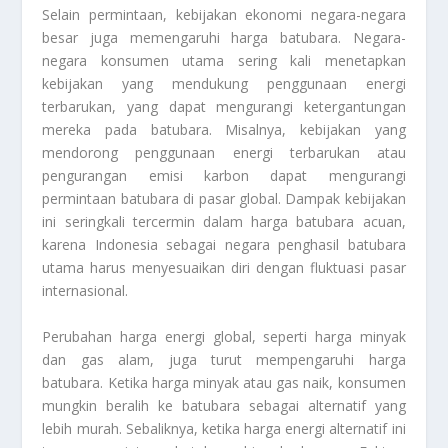
Selain permintaan, kebijakan ekonomi negara-negara
besar juga memengaruhi harga batubara. Negara-
negara konsumen utama sering kali menetapkan
kebijakan yang mendukung penggunaan energi
terbarukan, yang dapat mengurangi ketergantungan
mereka pada batubara. Misalnya, kebijakan yang
mendorong penggunaan energi terbarukan atau
pengurangan emisi karbon dapat mengurangi
permintaan batubara di pasar global. Dampak kebijakan
ini seringkali tercermin dalam harga batubara acuan,
karena Indonesia sebagai negara penghasil batubara
utama harus menyesuaikan diri dengan fluktuasi pasar
internasional.
Perubahan harga energi global, seperti harga minyak
dan gas alam, juga turut mempengaruhi harga
batubara. Ketika harga minyak atau gas naik, konsumen
mungkin beralih ke batubara sebagai alternatif yang
lebih murah. Sebaliknya, ketika harga energi alternatif ini