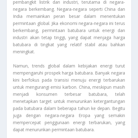
pembangkit listrik dan industri, terutama di negara-
negara berkembang. Negara-negara seperti China dan
India memainkan peran besar dalam menentukan
permintaan global. Jika ekonomi negara-negara ini terus
berkembang, permintaan batubara untuk energi dan
industri akan tetap tinggi, yang dapat menjaga harga
batubara di tingkat yang relatif stabil atau bahkan
meningkat.
Namun, trends global dalam kebijakan energi turut
mempengaruhi prospek harga batubara. Banyak negara
kini berfokus pada transisi menuju energi terbarukan
untuk mengurangi emisi karbon. China, meskipun masih
menjadi konsumen terbesar batubara, telah
menetapkan target untuk menurunkan ketergantungan
pada batubara dalam beberapa tahun ke depan. Begitu
juga dengan negara-negara Eropa yang semakin
mempercepat penggunaan energi terbarukan, yang
dapat menurunkan permintaan batubara.