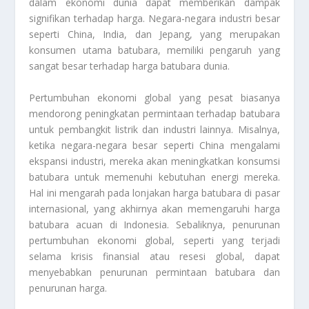
dalam ekonomi dunia dapat memberikan dampak
signifikan terhadap harga. Negara-negara industri besar
seperti China, India, dan Jepang, yang merupakan
konsumen utama batubara, memiliki pengaruh yang
sangat besar terhadap harga batubara dunia.
Pertumbuhan ekonomi global yang pesat biasanya
mendorong peningkatan permintaan terhadap batubara
untuk pembangkit listrik dan industri lainnya. Misalnya,
ketika negara-negara besar seperti China mengalami
ekspansi industri, mereka akan meningkatkan konsumsi
batubara untuk memenuhi kebutuhan energi mereka.
Hal ini mengarah pada lonjakan harga batubara di pasar
internasional, yang akhirnya akan memengaruhi harga
batubara acuan di Indonesia. Sebaliknya, penurunan
pertumbuhan ekonomi global, seperti yang terjadi
selama krisis finansial atau resesi global, dapat
menyebabkan penurunan permintaan batubara dan
penurunan harga.