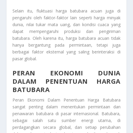
Selain itu, fluktuasi harga batubara acuan juga di
pengaruhi oleh faktor-faktor lain seperti harga minyak
dunia, nilai tukar mata uang, dan kondisi cuaca yang
dapat mempengaruhi produksi dan pengiriman
batubara. Oleh karena itu, harga batubara acuan tidak
hanya bergantung pada permintaan, tetapi juga
berbagai faktor eksternal yang saling berinteraksi di
pasar global.
PERAN EKONOMI DUNIA
DALAM PENENTUAN HARGA
BATUBARA
Peran Ekonomi Dalam Penentuan Harga Batubara
sangat penting dalam menentukan permintaan dan
penawaran batubara di pasar internasional. Batubara,
sebagai salah satu sumber energi utama, di
perdagangkan secara global, dan setiap perubahan