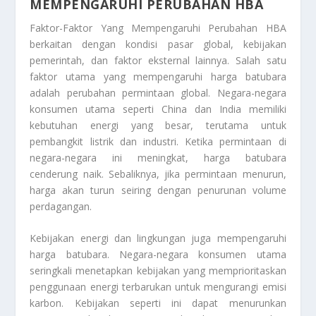
MEMPENGARUHI PERUBAHAN HBA
Faktor-Faktor Yang Mempengaruhi Perubahan HBA
berkaitan dengan kondisi pasar global, kebijakan
pemerintah, dan faktor eksternal lainnya. Salah satu
faktor utama yang mempengaruhi harga batubara
adalah perubahan permintaan global. Negara-negara
konsumen utama seperti China dan India memiliki
kebutuhan energi yang besar, terutama untuk
pembangkit listrik dan industri. Ketika permintaan di
negara-negara ini meningkat, harga batubara
cenderung naik. Sebaliknya, jika permintaan menurun,
harga akan turun seiring dengan penurunan volume
perdagangan.
Kebijakan energi dan lingkungan juga mempengaruhi
harga batubara. Negara-negara konsumen utama
seringkali menetapkan kebijakan yang memprioritaskan
penggunaan energi terbarukan untuk mengurangi emisi
karbon. Kebijakan seperti ini dapat menurunkan