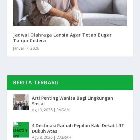
Jadwal Olahraga Lansia Agar Tetap Bugar
Tanpa Cedera
Januari 7, 2026
BERITA TERBARU
Arti Penting Wanita Bagi Lingkungan
Sosial
Agu 9, 2026
|
RAGAM
4 Destinasi Ramah Pejalan Kaki Dekat LRT
Dukuh Atas
Agu 8, 2026
|
DAERAH