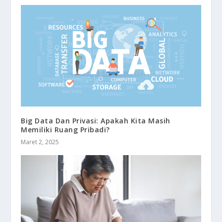
Big Data Dan Privasi: Apakah Kita Masih
Memiliki Ruang Pribadi?
Maret 2, 2025