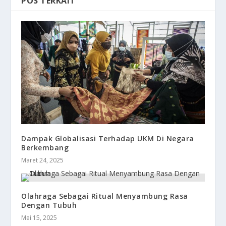
POS TERKAIT
Dampak Globalisasi Terhadap UKM Di Negara
Berkembang
Maret 24, 2025
Olahraga Sebagai Ritual Menyambung Rasa
Dengan Tubuh
Mei 15, 2025