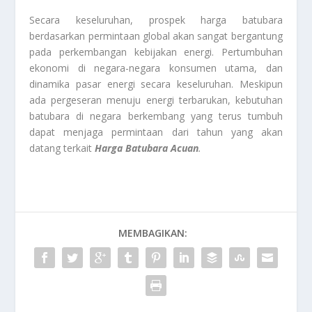
Secara keseluruhan, prospek harga batubara
berdasarkan permintaan global akan sangat bergantung
pada perkembangan kebijakan energi. Pertumbuhan
ekonomi di negara-negara konsumen utama, dan
dinamika pasar energi secara keseluruhan. Meskipun
ada pergeseran menuju energi terbarukan, kebutuhan
batubara di negara berkembang yang terus tumbuh
dapat menjaga permintaan dari tahun yang akan
datang terkait
Harga Batubara Acuan
.
MEMBAGIKAN: