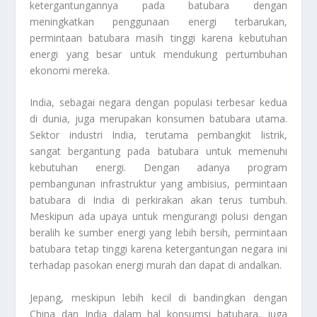
ketergantungannya pada batubara dengan
meningkatkan penggunaan energi terbarukan,
permintaan batubara masih tinggi karena kebutuhan
energi yang besar untuk mendukung pertumbuhan
ekonomi mereka.
India, sebagai negara dengan populasi terbesar kedua
di dunia, juga merupakan konsumen batubara utama.
Sektor industri India, terutama pembangkit listrik,
sangat bergantung pada batubara untuk memenuhi
kebutuhan energi. Dengan adanya program
pembangunan infrastruktur yang ambisius, permintaan
batubara di India di perkirakan akan terus tumbuh.
Meskipun ada upaya untuk mengurangi polusi dengan
beralih ke sumber energi yang lebih bersih, permintaan
batubara tetap tinggi karena ketergantungan negara ini
terhadap pasokan energi murah dan dapat di andalkan.
Jepang, meskipun lebih kecil di bandingkan dengan
China dan India dalam hal konsumsi batubara, juga