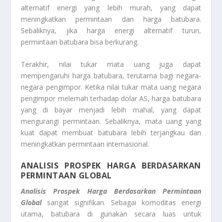
alternatif energi yang lebih murah, yang dapat
meningkatkan permintaan dan harga batubara.
Sebaliknya, jika harga energi alternatif turun,
permintaan batubara bisa berkurang.
Terakhir, nilai tukar mata uang juga dapat
mempengaruhi harga batubara, terutama bagi negara-
negara pengimpor. Ketika nilai tukar mata uang negara
pengimpor melemah terhadap dolar AS, harga batubara
yang di bayar menjadi lebih mahal, yang dapat
mengurangi permintaan. Sebaliknya, mata uang yang
kuat dapat membuat batubara lebih terjangkau dan
meningkatkan permintaan internasional.
ANALISIS PROSPEK HARGA BERDASARKAN
PERMINTAAN GLOBAL
Analisis Prospek Harga Berdasarkan Permintaan
Global
sangat signifikan. Sebagai komoditas energi
utama, batubara di gunakan secara luas untuk