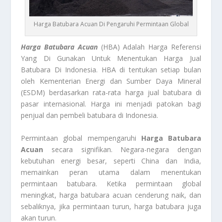
Harga Batubara Acuan Di Pengaruhi Permintaan Global
Harga Batubara Acuan
(HBA) Adalah Harga Referensi
Yang Di Gunakan Untuk Menentukan Harga Jual
Batubara Di Indonesia. HBA di tentukan setiap bulan
oleh Kementerian Energi dan Sumber Daya Mineral
(ESDM) berdasarkan rata-rata harga jual batubara di
pasar internasional. Harga ini menjadi patokan bagi
penjual dan pembeli batubara di Indonesia.
Permintaan global mempengaruhi
Harga Batubara
Acuan
secara signifikan. Negara-negara dengan
kebutuhan energi besar, seperti China dan India,
memainkan peran utama dalam menentukan
permintaan batubara. Ketika permintaan global
meningkat, harga batubara acuan cenderung naik, dan
sebaliknya, jika permintaan turun, harga batubara juga
akan turun.