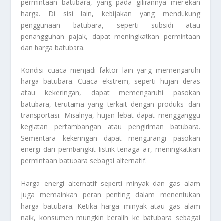
permintaan batubara, yang pada gilirannya menekan
harga. Di sisi lain, kebijakan yang mendukung
penggunaan batubara, seperti subsidi atau
penangguhan pajak, dapat meningkatkan permintaan
dan harga batubara.
Kondisi cuaca menjadi faktor lain yang memengaruhi
harga batubara. Cuaca ekstrem, seperti hujan deras
atau kekeringan, dapat memengaruhi pasokan
batubara, terutama yang terkait dengan produksi dan
transportasi. Misalnya, hujan lebat dapat mengganggu
kegiatan pertambangan atau pengiriman batubara.
Sementara kekeringan dapat mengurangi pasokan
energi dari pembangkit listrik tenaga air, meningkatkan
permintaan batubara sebagai alternatif.
Harga energi alternatif seperti minyak dan gas alam
juga memainkan peran penting dalam menentukan
harga batubara. Ketika harga minyak atau gas alam
naik, konsumen mungkin beralih ke batubara sebagai