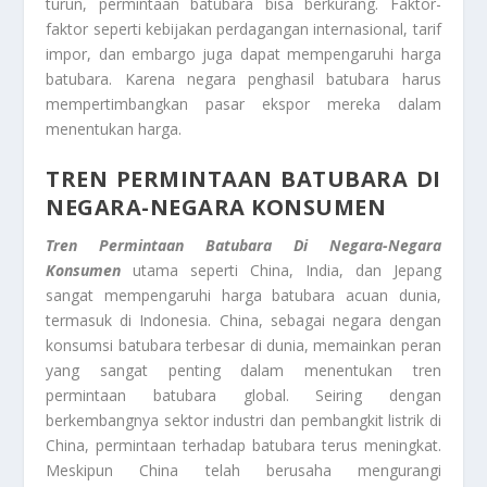
turun, permintaan batubara bisa berkurang. Faktor-
faktor seperti kebijakan perdagangan internasional, tarif
impor, dan embargo juga dapat mempengaruhi harga
batubara. Karena negara penghasil batubara harus
mempertimbangkan pasar ekspor mereka dalam
menentukan harga.
TREN PERMINTAAN BATUBARA DI
NEGARA-NEGARA KONSUMEN
Tren Permintaan Batubara Di Negara-Negara
Konsumen
utama seperti China, India, dan Jepang
sangat mempengaruhi harga batubara acuan dunia,
termasuk di Indonesia. China, sebagai negara dengan
konsumsi batubara terbesar di dunia, memainkan peran
yang sangat penting dalam menentukan tren
permintaan batubara global. Seiring dengan
berkembangnya sektor industri dan pembangkit listrik di
China, permintaan terhadap batubara terus meningkat.
Meskipun China telah berusaha mengurangi