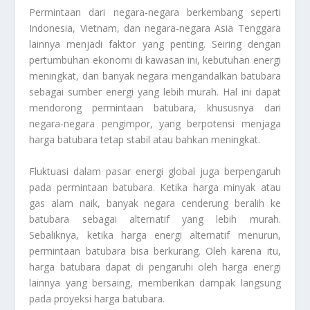
Permintaan dari negara-negara berkembang seperti
Indonesia, Vietnam, dan negara-negara Asia Tenggara
lainnya menjadi faktor yang penting. Seiring dengan
pertumbuhan ekonomi di kawasan ini, kebutuhan energi
meningkat, dan banyak negara mengandalkan batubara
sebagai sumber energi yang lebih murah. Hal ini dapat
mendorong permintaan batubara, khususnya dari
negara-negara pengimpor, yang berpotensi menjaga
harga batubara tetap stabil atau bahkan meningkat.
Fluktuasi dalam pasar energi global juga berpengaruh
pada permintaan batubara. Ketika harga minyak atau
gas alam naik, banyak negara cenderung beralih ke
batubara sebagai alternatif yang lebih murah.
Sebaliknya, ketika harga energi alternatif menurun,
permintaan batubara bisa berkurang. Oleh karena itu,
harga batubara dapat di pengaruhi oleh harga energi
lainnya yang bersaing, memberikan dampak langsung
pada proyeksi harga batubara.