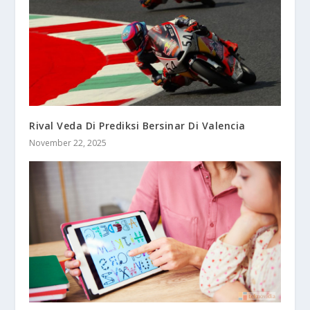
Rival Veda Di Prediksi Bersinar Di Valencia
November 22, 2025