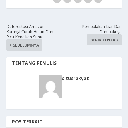
Deforestasi Amazon
Pembalakan Liar Dan
Kurangi Curah Hujan Dan
Dampaknya
Picu Kenaikan Suhu
BERIKUTNYA
SEBELUMNYA
TENTANG PENULIS
situsrakyat
POS TERKAIT