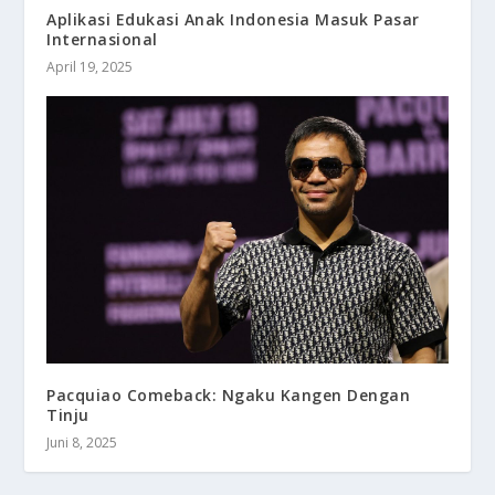
Aplikasi Edukasi Anak Indonesia Masuk Pasar
Internasional
April 19, 2025
Pacquiao Comeback: Ngaku Kangen Dengan
Tinju
Juni 8, 2025