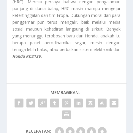
(HRC). Mereka percaya bahwa dengan pengalaman
panjang di dunia balap, HRC masih mampu mengejar
ketertinggalan dari tim Eropa. Dukungan moral dari para
penggemar pun terus mengalir, baik melalui media
sosial maupun kehadiran langsung di sirkuit. Banyak
yang menunggu terobosan baru dari Honda, apakah itu
berupa paket aerodinamika segar, mesin dengan
tenaga lebih halus, atau perbaikan sistem elektronik dari
Honda RC213V
.
MEMBAGIKAN:
KECEPATAN: