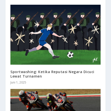
Sportwashing: Ketika Reputasi Negara Dicuci
Lewat Turnamen
Juni 1, 2025