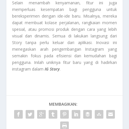
Selain menambah kenyamanan, fitur ini juga
memperluas kesempatan bagi pengguna untuk
bereksperimen dengan ide-ide baru. Misalnya, mereka
dapat membuat kolase perjalanan, rangkaian momen
spesial, atau promosi produk dengan cara yang lebih
visual dan dinamis. Semua di lakukan langsung dari
Story tanpa perlu keluar dari aplikasi. Inovasi ini
menegaskan arah pengembangan Instagram yang
semakin fokus pada efisiensi dan kemudahan bagi
pengguna. Inilah uniknya fitur baru yang di hadirkan
instagram dalam
IG Story
.
MEMBAGIKAN: