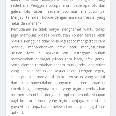
sederhana. Pengguna cukup memilih beberapa foto dari
galeri, lalu sistem secara otomatis menyusunnya.
Menjadi tampilan kolase dengan animasi transisi yang
halus dan menarik.
Kemudahan ini tidak hanya menghemat waktu tetapi
juga membuat proses pembuatan konten terasa lebih
praktis. Pengguna tidak perlu lagi repot mengedit secara
manual, menambahkan efek, atau menyesuaikan
ukuran foto di aplikasi lain. Instagram sudah
menyediakan berbagai pilihan tata letak, efek gerak.
Serta elemen tambahan seperti musik, teks, dan stiker
yang dapat di sesuaikan sesuai selera. Dengan begitu,
siapa pun bisa menghasilkan konten visual yang kreatif
dan estetik hanya dalam hitungan menit. Pembaruan ini
cocok bagi pengguna biasa yang ingin membagikan
momen sehari-hari dengan tampilan menarik. Maupun
bagi kreator konten yang ingin menjaga konsistensi
gaya visual tanpa harus melewati proses panjang di luar
aplikasi.