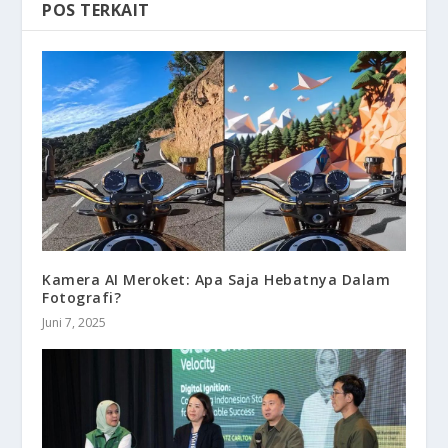
POS TERKAIT
Kamera AI Meroket: Apa Saja Hebatnya Dalam
Fotografi?
Juni 7, 2025