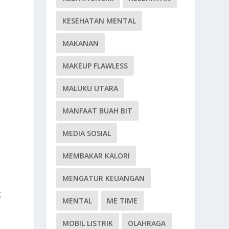
KESEHATAN MENTAL
MAKANAN
MAKEUP FLAWLESS
MALUKU UTARA
MANFAAT BUAH BIT
MEDIA SOSIAL
MEMBAKAR KALORI
MENGATUR KEUANGAN
g
MENTAL
ME TIME
MOBIL LISTRIK
OLAHRAGA