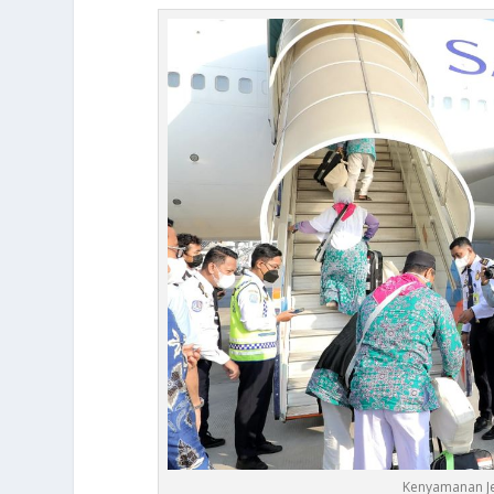
Kenyamanan Je