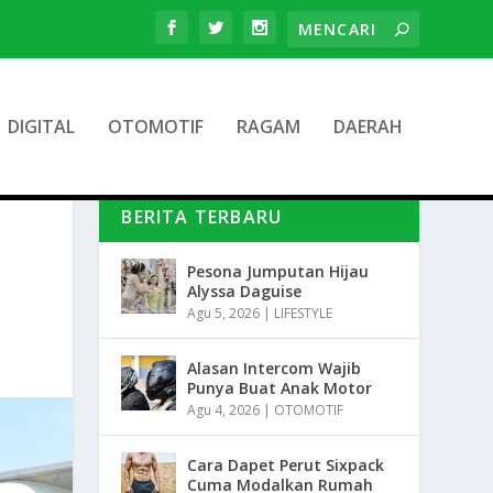
DIGITAL
OTOMOTIF
RAGAM
DAERAH
BERITA TERBARU
Pesona Jumputan Hijau
Alyssa Daguise
Agu 5, 2026
|
LIFESTYLE
Alasan Intercom Wajib
Punya Buat Anak Motor
Agu 4, 2026
|
OTOMOTIF
Cara Dapet Perut Sixpack
Cuma Modalkan Rumah