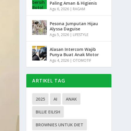
Paling Aman & Higienis
Agu 6, 2026
|
RAGAM
Pesona Jumputan Hijau
Alyssa Daguise
Agu 5, 2026
|
LIFESTYLE
Alasan Intercom Wajib
Punya Buat Anak Motor
Agu 4, 2026
|
OTOMOTIF
ARTIKEL TAG
2025
AI
ANAK
BILLIE EILISH
BROWNIES UNTUK DIET