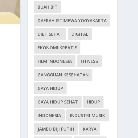
BUAH BIT
DAERAH ISTIMEWA YOGYAKARTA
DIET SEHAT
DIGITAL
EKONOMI KREATIF
FILM INDONESIA
FITNESS
GANGGUAN KESEHATAN
GAYA HIDUP
GAYA HIDUP SEHAT
HIDUP
INDONESIA
INDUSTRI MUSIK
JAMBU BIJI PUTIH
KARYA