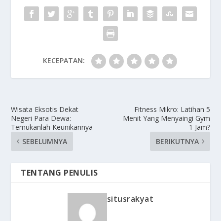
KECEPATAN:
Wisata Eksotis Dekat
Fitness Mikro: Latihan 5
Negeri Para Dewa:
Menit Yang Menyaingi Gym
Temukanlah Keunikannya
1 Jam?
SEBELUMNYA
BERIKUTNYA
TENTANG PENULIS
situsrakyat