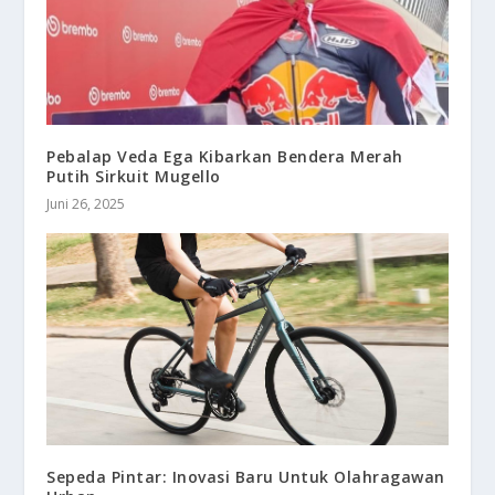
Pebalap Veda Ega Kibarkan Bendera Merah
Putih Sirkuit Mugello
Juni 26, 2025
Sepeda Pintar: Inovasi Baru Untuk Olahragawan