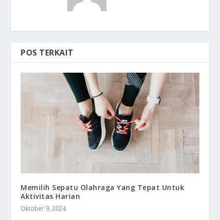
POS TERKAIT
Memilih Sepatu Olahraga Yang Tepat Untuk
Aktivitas Harian
Oktober 9, 2024