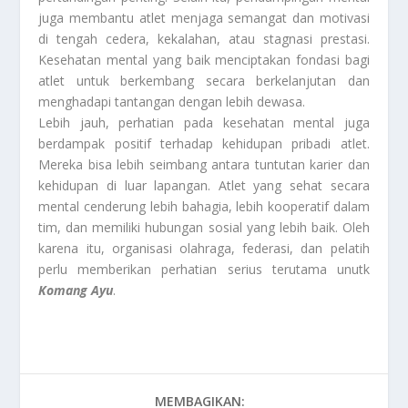
juga membantu atlet menjaga semangat dan motivasi
di tengah cedera, kekalahan, atau stagnasi prestasi.
Kesehatan mental yang baik menciptakan fondasi bagi
atlet untuk berkembang secara berkelanjutan dan
menghadapi tantangan dengan lebih dewasa.
Lebih jauh, perhatian pada kesehatan mental juga
berdampak positif terhadap kehidupan pribadi atlet.
Mereka bisa lebih seimbang antara tuntutan karier dan
kehidupan di luar lapangan. Atlet yang sehat secara
mental cenderung lebih bahagia, lebih kooperatif dalam
tim, dan memiliki hubungan sosial yang lebih baik. Oleh
karena itu, organisasi olahraga, federasi, dan pelatih
perlu memberikan perhatian serius terutama unutk
Komang Ayu
.
MEMBAGIKAN: