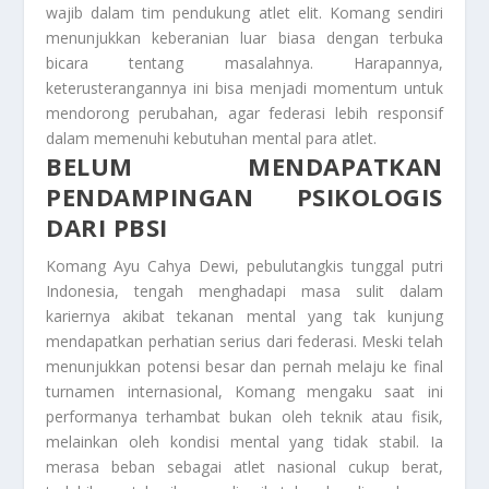
wajib dalam tim pendukung atlet elit. Komang sendiri
menunjukkan keberanian luar biasa dengan terbuka
bicara tentang masalahnya. Harapannya,
keterusterangannya ini bisa menjadi momentum untuk
mendorong perubahan, agar federasi lebih responsif
dalam memenuhi kebutuhan mental para atlet.
BELUM MENDAPATKAN
PENDAMPINGAN PSIKOLOGIS
DARI PBSI
Komang Ayu Cahya Dewi, pebulutangkis tunggal putri
Indonesia, tengah menghadapi masa sulit dalam
kariernya akibat tekanan mental yang tak kunjung
mendapatkan perhatian serius dari federasi. Meski telah
menunjukkan potensi besar dan pernah melaju ke final
turnamen internasional, Komang mengaku saat ini
performanya terhambat bukan oleh teknik atau fisik,
melainkan oleh kondisi mental yang tidak stabil. Ia
merasa beban sebagai atlet nasional cukup berat,