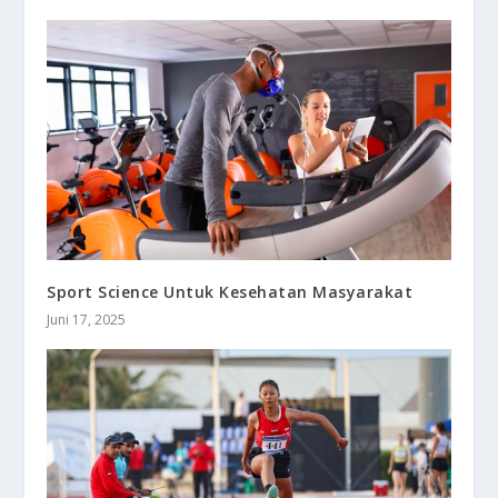
Sport Science Untuk Kesehatan Masyarakat
Juni 17, 2025