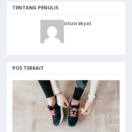
TENTANG PENULIS
situsrakyat
POS TERKAIT