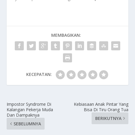
MEMBAGIKAN:
KECEPATAN:
Impostor Syndrome Di
Kebiasaan Anak Pintar Yang
Kalangan Pekerja Muda
Bisa Di Tiru Orang Tua
Dan Dampaknya
BERIKUTNYA
SEBELUMNYA