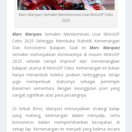
Marc Marquez Semakin Mendominasi Usai MotoGP Ceko
2025
Marc Marquez
Semakin Mendominasi Usai MotoGP
Ceko 2025 Sehingga Membuka Statistik Kemenangan
Dan Konsistensi Balapan. Saat ini
Marc Marquez
semakin menunjukkan dominasinya di musim MotoGP
2025 setelah tampil impresif dan memenangkan
balapan utama di MotoGP Ceko. Kemenangan ini bukan
hanya menambah koleksi podium tertingginya, tetapi
juga memperkuat statusnya sebagai pemimpin
klasemen sementara dengan keunggulan poin yang
sangat signifikan atas para pesaingnya.
Di Sirkuit Brno, Marquez menunjukkan strategi balap
yang matang, ketenangan dalam menyalip, serta
konsistensi dalam mempertahankan kecepatan di
setiap lap. Kemenangan ini menjadi yang kelima secara