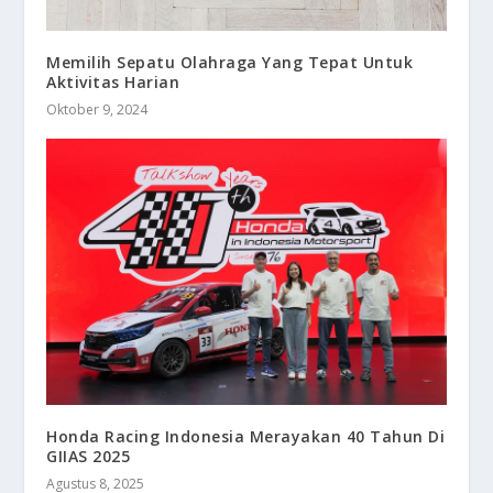
Memilih Sepatu Olahraga Yang Tepat Untuk
Aktivitas Harian
Oktober 9, 2024
Honda Racing Indonesia Merayakan 40 Tahun Di
GIIAS 2025
Agustus 8, 2025