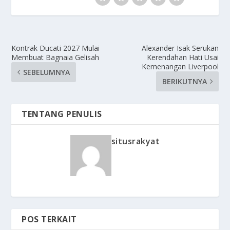
Kontrak Ducati 2027 Mulai
Alexander Isak Serukan
Membuat Bagnaia Gelisah
Kerendahan Hati Usai
Kemenangan Liverpool
SEBELUMNYA
BERIKUTNYA
TENTANG PENULIS
situsrakyat
POS TERKAIT