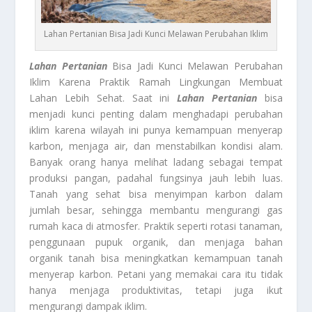
Lahan Pertanian Bisa Jadi Kunci Melawan Perubahan Iklim
Lahan Pertanian
Bisa Jadi Kunci Melawan Perubahan
Iklim Karena Praktik Ramah Lingkungan Membuat
Lahan Lebih Sehat. Saat ini
Lahan Pertanian
bisa
menjadi kunci penting dalam menghadapi perubahan
iklim karena wilayah ini punya kemampuan menyerap
karbon, menjaga air, dan menstabilkan kondisi alam.
Banyak orang hanya melihat ladang sebagai tempat
produksi pangan, padahal fungsinya jauh lebih luas.
Tanah yang sehat bisa menyimpan karbon dalam
jumlah besar, sehingga membantu mengurangi gas
rumah kaca di atmosfer. Praktik seperti rotasi tanaman,
penggunaan pupuk organik, dan menjaga bahan
organik tanah bisa meningkatkan kemampuan tanah
menyerap karbon. Petani yang memakai cara itu tidak
hanya menjaga produktivitas, tetapi juga ikut
mengurangi dampak iklim.