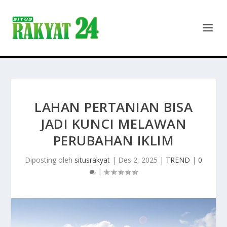
LAHAN PERTANIAN BISA
JADI KUNCI MELAWAN
PERUBAHAN IKLIM
Diposting oleh
situsrakyat
|
Des 2, 2025
|
TREND
|
0
|