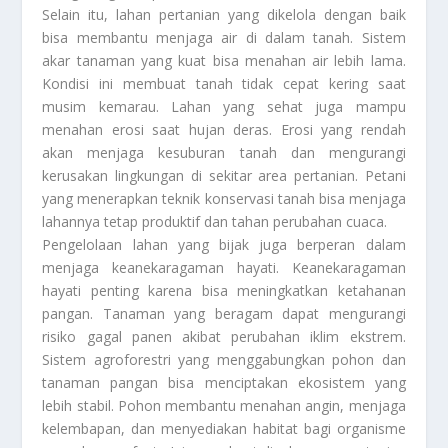
Selain itu, lahan pertanian yang dikelola dengan baik
bisa membantu menjaga air di dalam tanah. Sistem
akar tanaman yang kuat bisa menahan air lebih lama.
Kondisi ini membuat tanah tidak cepat kering saat
musim kemarau. Lahan yang sehat juga mampu
menahan erosi saat hujan deras. Erosi yang rendah
akan menjaga kesuburan tanah dan mengurangi
kerusakan lingkungan di sekitar area pertanian. Petani
yang menerapkan teknik konservasi tanah bisa menjaga
lahannya tetap produktif dan tahan perubahan cuaca.
Pengelolaan lahan yang bijak juga berperan dalam
menjaga keanekaragaman hayati. Keanekaragaman
hayati penting karena bisa meningkatkan ketahanan
pangan. Tanaman yang beragam dapat mengurangi
risiko gagal panen akibat perubahan iklim ekstrem.
Sistem agroforestri yang menggabungkan pohon dan
tanaman pangan bisa menciptakan ekosistem yang
lebih stabil. Pohon membantu menahan angin, menjaga
kelembapan, dan menyediakan habitat bagi organisme