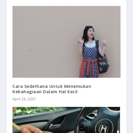
Cara Sederhana Untuk Menemukan
Kebahagiaan Dalam Hal Kecil
April 28, 2025