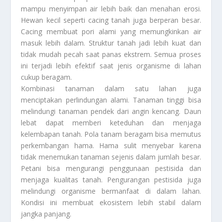
mampu menyimpan air lebih baik dan menahan erosi.
Hewan kecil seperti cacing tanah juga berperan besar.
Cacing membuat pori alami yang memungkinkan air
masuk lebih dalam. Struktur tanah jadi lebih kuat dan
tidak mudah pecah saat panas ekstrem. Semua proses
ini terjadi lebih efektif saat jenis organisme di lahan
cukup beragam.
Kombinasi tanaman dalam satu lahan juga
menciptakan perlindungan alami. Tanaman tinggi bisa
melindungi tanaman pendek dari angin kencang. Daun
lebat dapat memberi keteduhan dan menjaga
kelembapan tanah. Pola tanam beragam bisa memutus
perkembangan hama. Hama sulit menyebar karena
tidak menemukan tanaman sejenis dalam jumlah besar.
Petani bisa mengurangi penggunaan pestisida dan
menjaga kualitas tanah. Pengurangan pestisida juga
melindungi organisme bermanfaat di dalam lahan.
Kondisi ini membuat ekosistem lebih stabil dalam
jangka panjang.