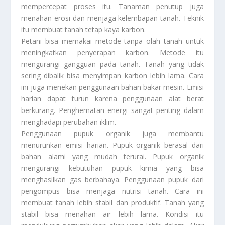
mempercepat proses itu. Tanaman penutup juga
menahan erosi dan menjaga kelembapan tanah. Teknik
itu membuat tanah tetap kaya karbon.
Petani bisa memakai metode tanpa olah tanah untuk
meningkatkan penyerapan karbon. Metode itu
mengurangi gangguan pada tanah. Tanah yang tidak
sering dibalik bisa menyimpan karbon lebih lama. Cara
ini juga menekan penggunaan bahan bakar mesin. Emisi
harian dapat turun karena penggunaan alat berat
berkurang. Penghematan energi sangat penting dalam
menghadapi perubahan iklim.
Penggunaan pupuk organik juga membantu
menurunkan emisi harian. Pupuk organik berasal dari
bahan alami yang mudah terurai. Pupuk organik
mengurangi kebutuhan pupuk kimia yang bisa
menghasilkan gas berbahaya. Penggunaan pupuk dari
pengompus bisa menjaga nutrisi tanah. Cara ini
membuat tanah lebih stabil dan produktif. Tanah yang
stabil bisa menahan air lebih lama. Kondisi itu