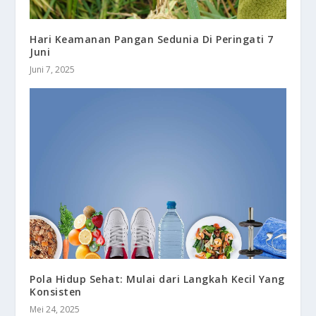
Hari Keamanan Pangan Sedunia Di Peringati 7
Juni
Juni 7, 2025
Pola Hidup Sehat: Mulai dari Langkah Kecil Yang
Konsisten
Mei 24, 2025