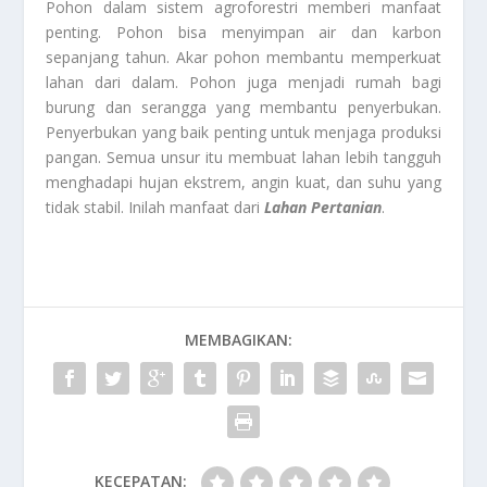
Pohon dalam sistem agroforestri memberi manfaat
penting. Pohon bisa menyimpan air dan karbon
sepanjang tahun. Akar pohon membantu memperkuat
lahan dari dalam. Pohon juga menjadi rumah bagi
burung dan serangga yang membantu penyerbukan.
Penyerbukan yang baik penting untuk menjaga produksi
pangan. Semua unsur itu membuat lahan lebih tangguh
menghadapi hujan ekstrem, angin kuat, dan suhu yang
tidak stabil. Inilah manfaat dari
Lahan Pertanian
.
MEMBAGIKAN:
KECEPATAN: