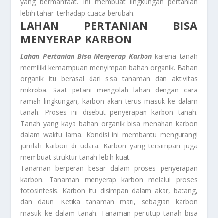
yang bermanfaat. Ini membuat lingkungan pertanian
lebih tahan terhadap cuaca berubah.
LAHAN PERTANIAN BISA
MENYERAP KARBON
Lahan Pertanian Bisa Menyerap Karbon
karena tanah
memiliki kemampuan menyimpan bahan organik. Bahan
organik itu berasal dari sisa tanaman dan aktivitas
mikroba. Saat petani mengolah lahan dengan cara
ramah lingkungan, karbon akan terus masuk ke dalam
tanah. Proses ini disebut penyerapan karbon tanah.
Tanah yang kaya bahan organik bisa menahan karbon
dalam waktu lama. Kondisi ini membantu mengurangi
jumlah karbon di udara. Karbon yang tersimpan juga
membuat struktur tanah lebih kuat.
Tanaman berperan besar dalam proses penyerapan
karbon. Tanaman menyerap karbon melalui proses
fotosintesis. Karbon itu disimpan dalam akar, batang,
dan daun. Ketika tanaman mati, sebagian karbon
masuk ke dalam tanah. Tanaman penutup tanah bisa