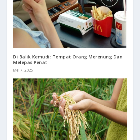
Di Balik Kemudi: Tempat Orang Merenung Dan
Melepas Penat
Mei 7, 2025