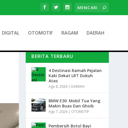
DIGITAL
OTOMOTIF
RAGAM
DAERAH
BERITA TERBARU
4 Destinasi Ramah Pejalan
Kaki Dekat LRT Dukuh
Atas
Agu 8, 2026
|
DAERAH
BMW E30: Mobil Tua Yang
Makin Buas Dan Ghoib
Agu 7, 2026
|
OTOMOTIF
Pembersih Botol Bayi