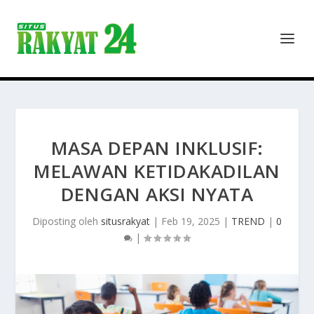
MASA DEPAN INKLUSIF:
MELAWAN KETIDAKADILAN
DENGAN AKSI NYATA
Diposting oleh
situsrakyat
|
Feb 19, 2025
|
TREND
|
0
|