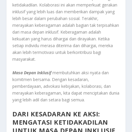
ketidakadilan. Kolaborasi ini akan memperkuat gerakan
inklusif yang lebih luas dan memberikan dampak yang
lebih besar dalam perubahan sosial. Terakhir,
merayakan keberagaman adalah bagian tak terpisahkan
dari masa depan inklusif. Keberagaman adalah
kekuatan yang harus dihargai dan dirayakan. Ketika
setiap individu merasa diterima dan dihargai, mereka
akan lebih termotivasi untuk berkontribusi bagi
masyarakat.
Masa
Depan
Inklusif
membutuhkan aksi nyata dan
komitmen bersama. Dengan kesadaran,
pemberdayaan, advokasi kebijakan, kolaborasi, dan
merayakan keberagaman, kita dapat menciptakan dunia
yang lebih adil dan setara bagi semua.
DARI KESADARAN KE AKSI:
MENGATASI KETIDAKADILAN
UNTUK MASA DEPAN INKLUSIF