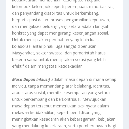
kelompok-kelompok seperti perempuan, minoritas ras,
dan penyandang disabilitas untuk berkembang,
berpartisipasi dalam proses pengambilan keputusan,
dan mengakses peluang yang setara adalah langkah
konkret yang dapat mengurangi kesenjangan sosial.
Untuk menciptakan perubahan yang lebih luas,
kolaborasi antar pihak juga sangat diperlukan.
Masyarakat, sektor swasta, dan pemerintah harus
bekerja sama untuk menciptakan solusi yang lebih
efektif dalam mengatasi ketidakadilan.
Masa
Depan
Inklusif
adalah masa depan di mana setiap
individu, tanpa memandang latar belakang, identitas,
atau status sosial, memiliki kesempatan yang setara
untuk berkembang dan berkontribusi. Mewujudkan
masa depan tersebut memerlukan aksi nyata dalam
melawan ketidakadilan, seperti pendidikan yang
meningkatkan kesadaran akan keberagaman, kebijakan
yang mendukung kesetaraan, serta pemberdayaan bagi