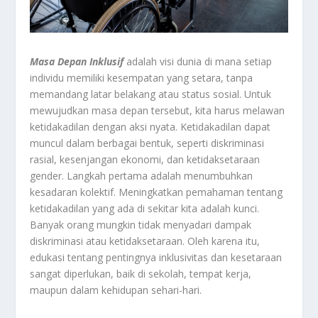
Masa
Depan
Inklusif
adalah visi dunia di mana setiap
individu memiliki kesempatan yang setara, tanpa
memandang latar belakang atau status sosial. Untuk
mewujudkan masa depan tersebut, kita harus melawan
ketidakadilan dengan aksi nyata. Ketidakadilan dapat
muncul dalam berbagai bentuk, seperti diskriminasi
rasial, kesenjangan ekonomi, dan ketidaksetaraan
gender. Langkah pertama adalah menumbuhkan
kesadaran kolektif. Meningkatkan pemahaman tentang
ketidakadilan yang ada di sekitar kita adalah kunci.
Banyak orang mungkin tidak menyadari dampak
diskriminasi atau ketidaksetaraan. Oleh karena itu,
edukasi tentang pentingnya inklusivitas dan kesetaraan
sangat diperlukan, baik di sekolah, tempat kerja,
maupun dalam kehidupan sehari-hari.