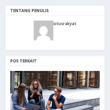
TENTANG PENULIS
situsrakyat
POS TERKAIT