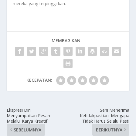
mereka yang terpinggirkan.
MEMBAGIKAN:
KECEPATAN:
Ekspresi Diri:
Seni Menerima
Menyampaikan Pesan
Ketidakpastian: Mengapa
Melalui Karya Kreatif
Tidak Harus Selalu Pasti
SEBELUMNYA
BERIKUTNYA