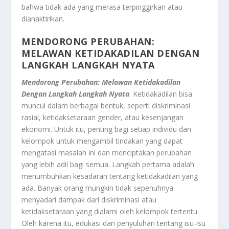
bahwa tidak ada yang merasa terpinggirkan atau
dianaktirikan.
MENDORONG PERUBAHAN:
MELAWAN KETIDAKADILAN DENGAN
LANGKAH LANGKAH NYATA
Mendorong Perubahan: Melawan Ketidakadilan
Dengan Langkah Langkah Nyata
. Ketidakadilan bisa
muncul dalam berbagai bentuk, seperti diskriminasi
rasial, ketidaksetaraan gender, atau kesenjangan
ekonomi. Untuk itu, penting bagi setiap individu dan
kelompok untuk mengambil tindakan yang dapat
mengatasi masalah ini dan menciptakan perubahan
yang lebih adil bagi semua. Langkah pertama adalah
menumbuhkan kesadaran tentang ketidakadilan yang
ada. Banyak orang mungkin tidak sepenuhnya
menyadari dampak dari diskriminasi atau
ketidaksetaraan yang dialami oleh kelompok tertentu.
Oleh karena itu, edukasi dan penyuluhan tentang isu-isu