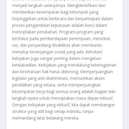
menjadi langkah selanjutnya. Mengidentifikasi dan
memberikan kesempatan bagi kelompok yang
terpinggirkan untuk berbicara dan berpartisipasi dalam
proses pengambilan keputusan adalah kunci dalam
menciptakan perubahan. Program-program yang
berfokus pada pemberdayaan perempuan, minoritas
ras, dan penyandang disabilitas akan membantu
menutup kesenjangan sosial yang ada. Advokasi
kebijakan juga sangat penting dalam mengatasi
ketidakadilan. Kebijakan yang mendukung keberagaman
dan kesetaraan hak harus didorong. Memperjuangkan
legislasi yang anti-diskriminasi, memastikan akses
pendidikan yang setara, serta memperjuangkan
kesempatan kerja bagi semua orang adalah bagian dari
langkah nyata untuk menciptakan masa depan inklusif.
Dengan kebijakan yang inklusif, kita dapat membangun
struktur yang adil bagi setiap individu, tanpa
memandang latar belakang mereka.