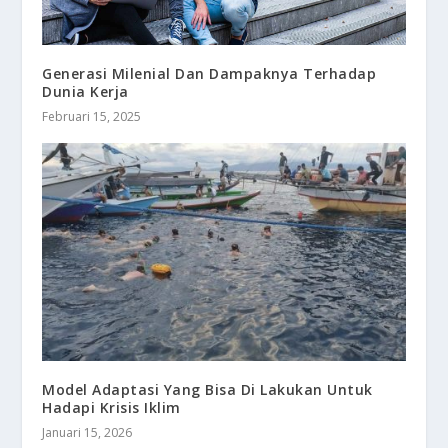
Generasi Milenial Dan Dampaknya Terhadap
Dunia Kerja
Februari 15, 2025
Model Adaptasi Yang Bisa Di Lakukan Untuk
Hadapi Krisis Iklim
Januari 15, 2026