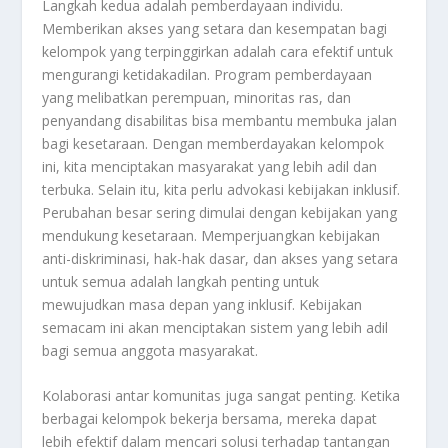
Langkah kedua adalah pemberdayaan individu.
Memberikan akses yang setara dan kesempatan bagi
kelompok yang terpinggirkan adalah cara efektif untuk
mengurangi ketidakadilan. Program pemberdayaan
yang melibatkan perempuan, minoritas ras, dan
penyandang disabilitas bisa membantu membuka jalan
bagi kesetaraan. Dengan memberdayakan kelompok
ini, kita menciptakan masyarakat yang lebih adil dan
terbuka. Selain itu, kita perlu advokasi kebijakan inklusif.
Perubahan besar sering dimulai dengan kebijakan yang
mendukung kesetaraan. Memperjuangkan kebijakan
anti-diskriminasi, hak-hak dasar, dan akses yang setara
untuk semua adalah langkah penting untuk
mewujudkan masa depan yang inklusif. Kebijakan
semacam ini akan menciptakan sistem yang lebih adil
bagi semua anggota masyarakat.
Kolaborasi antar komunitas juga sangat penting. Ketika
berbagai kelompok bekerja bersama, mereka dapat
lebih efektif dalam mencari solusi terhadap tantangan