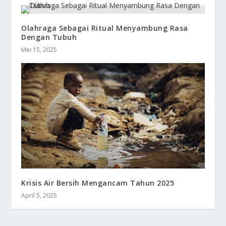
Olahraga Sebagai Ritual Menyambung Rasa
Dengan Tubuh
Mei 15, 2025
Krisis Air Bersih Mengancam Tahun 2025
April 5, 2025