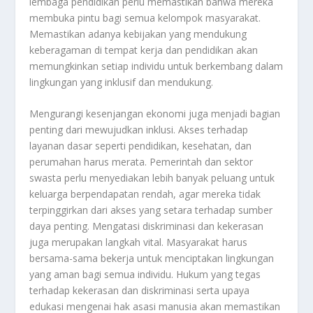
lembaga pendidikan perlu memastikan bahwa mereka
membuka pintu bagi semua kelompok masyarakat.
Memastikan adanya kebijakan yang mendukung
keberagaman di tempat kerja dan pendidikan akan
memungkinkan setiap individu untuk berkembang dalam
lingkungan yang inklusif dan mendukung.
Mengurangi kesenjangan ekonomi juga menjadi bagian
penting dari mewujudkan inklusi. Akses terhadap
layanan dasar seperti pendidikan, kesehatan, dan
perumahan harus merata. Pemerintah dan sektor
swasta perlu menyediakan lebih banyak peluang untuk
keluarga berpendapatan rendah, agar mereka tidak
terpinggirkan dari akses yang setara terhadap sumber
daya penting. Mengatasi diskriminasi dan kekerasan
juga merupakan langkah vital. Masyarakat harus
bersama-sama bekerja untuk menciptakan lingkungan
yang aman bagi semua individu. Hukum yang tegas
terhadap kekerasan dan diskriminasi serta upaya
edukasi mengenai hak asasi manusia akan memastikan