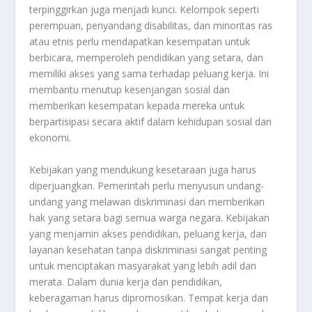
terpinggirkan juga menjadi kunci. Kelompok seperti
perempuan, penyandang disabilitas, dan minoritas ras
atau etnis perlu mendapatkan kesempatan untuk
berbicara, memperoleh pendidikan yang setara, dan
memiliki akses yang sama terhadap peluang kerja. Ini
membantu menutup kesenjangan sosial dan
memberikan kesempatan kepada mereka untuk
berpartisipasi secara aktif dalam kehidupan sosial dan
ekonomi.
Kebijakan yang mendukung kesetaraan juga harus
diperjuangkan. Pemerintah perlu menyusun undang-
undang yang melawan diskriminasi dan memberikan
hak yang setara bagi semua warga negara. Kebijakan
yang menjamin akses pendidikan, peluang kerja, dan
layanan kesehatan tanpa diskriminasi sangat penting
untuk menciptakan masyarakat yang lebih adil dan
merata. Dalam dunia kerja dan pendidikan,
keberagaman harus dipromosikan. Tempat kerja dan