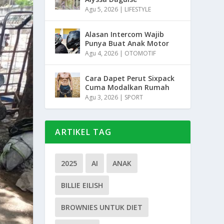
Agu 5, 2026
|
LIFESTYLE
Alasan Intercom Wajib
Punya Buat Anak Motor
Agu 4, 2026
|
OTOMOTIF
Cara Dapet Perut Sixpack
Cuma Modalkan Rumah
Agu 3, 2026
|
SPORT
ARTIKEL TAG
2025
AI
ANAK
BILLIE EILISH
BROWNIES UNTUK DIET