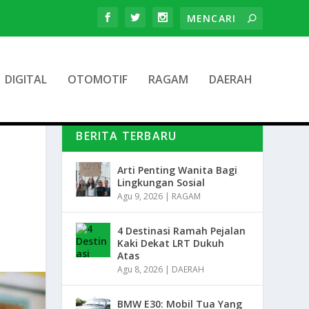
DIGITAL
OTOMOTIF
RAGAM
DAERAH
BERITA TERBARU
Arti Penting Wanita Bagi
Lingkungan Sosial
Agu 9, 2026
|
RAGAM
4 Destinasi Ramah Pejalan
Kaki Dekat LRT Dukuh
Atas
Agu 8, 2026
|
DAERAH
BMW E30: Mobil Tua Yang