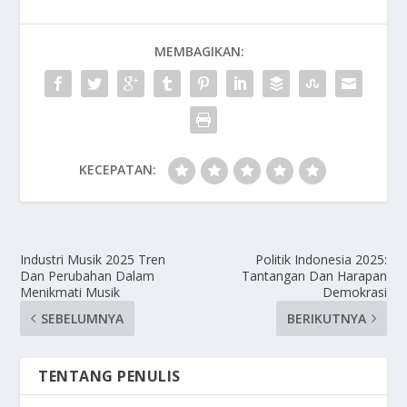
MEMBAGIKAN:
KECEPATAN:
Industri Musik 2025 Tren
Politik Indonesia 2025:
Dan Perubahan Dalam
Tantangan Dan Harapan
Menikmati Musik
Demokrasi
SEBELUMNYA
BERIKUTNYA
TENTANG PENULIS