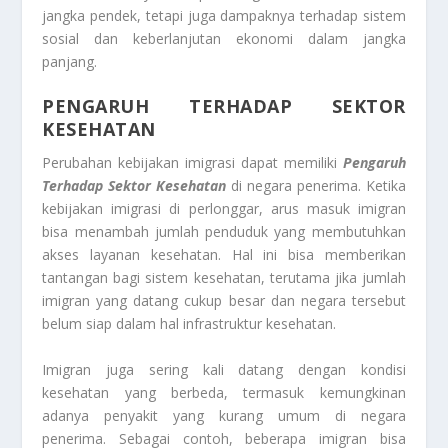
jangka pendek, tetapi juga dampaknya terhadap sistem
sosial dan keberlanjutan ekonomi dalam jangka
panjang.
PENGARUH TERHADAP SEKTOR
KESEHATAN
Perubahan kebijakan imigrasi dapat memiliki
Pengaruh
Terhadap Sektor Kesehatan
di negara penerima. Ketika
kebijakan imigrasi di perlonggar, arus masuk imigran
bisa menambah jumlah penduduk yang membutuhkan
akses layanan kesehatan. Hal ini bisa memberikan
tantangan bagi sistem kesehatan, terutama jika jumlah
imigran yang datang cukup besar dan negara tersebut
belum siap dalam hal infrastruktur kesehatan.
Imigran juga sering kali datang dengan kondisi
kesehatan yang berbeda, termasuk kemungkinan
adanya penyakit yang kurang umum di negara
penerima. Sebagai contoh, beberapa imigran bisa