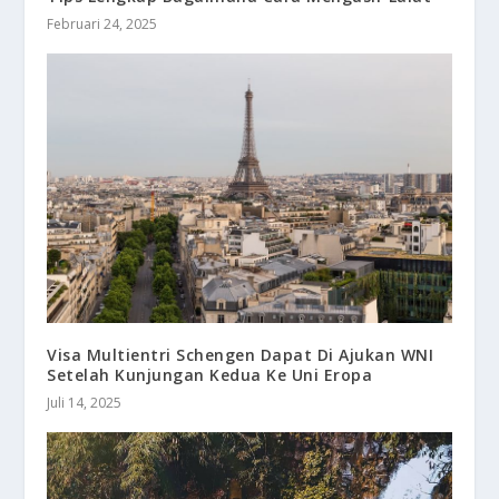
Februari 24, 2025
Visa Multientri Schengen Dapat Di Ajukan WNI
Setelah Kunjungan Kedua Ke Uni Eropa
Juli 14, 2025