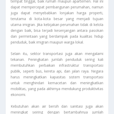
tempat tinggal, baik rumah maupun apartemen. Hal ini
dapat mempercepat pembangunan perumahan, namun
juga dapat menyebabkan lonjakan harga properti,
terutama di kota-kota besar yang menjadi tujuan
utama imigran. Jika kebijakan perumahan tidak di kelola
dengan baik, bisa terjadi kesenjangan antara pasokan
dan permintaan yang berdampak pada kualitas hidup
penduduk, baik imigran maupun warga lokal.
Selain itu, sektor transportasi juga akan mengalami
tekanan. Peningkatan jumlah penduduk sering kali
membutuhkan perbaikan infrastruktur transportasi
publik, seperti bus, kereta api, dan jalan raya. Negara
harus meningkatkan kapasitas sistem transportasi
untuk menghindari kemacetan dan meningkatkan
mobilitas, yang pada akhirnya mendukung produktivitas
ekonomi.
Kebutuhan akan air bersih dan sanitasi juga akan
meningkat seiring dengan bertambahnya jumlah