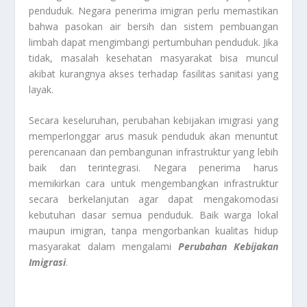
penduduk. Negara penerima imigran perlu memastikan
bahwa pasokan air bersih dan sistem pembuangan
limbah dapat mengimbangi pertumbuhan penduduk. Jika
tidak, masalah kesehatan masyarakat bisa muncul
akibat kurangnya akses terhadap fasilitas sanitasi yang
layak.
Secara keseluruhan, perubahan kebijakan imigrasi yang
memperlonggar arus masuk penduduk akan menuntut
perencanaan dan pembangunan infrastruktur yang lebih
baik dan terintegrasi. Negara penerima harus
memikirkan cara untuk mengembangkan infrastruktur
secara berkelanjutan agar dapat mengakomodasi
kebutuhan dasar semua penduduk. Baik warga lokal
maupun imigran, tanpa mengorbankan kualitas hidup
masyarakat dalam mengalami
Perubahan Kebijakan
Imigrasi
.