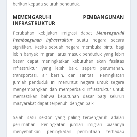
berikan kepada seluruh penduduk.
MEMENGARUHI PEMBANGUNAN
INFRASTRUKTUR
Perubahan kebijakan imigrasi dapat
Memengaruhi
Pembangunan Infrastruktur
suatu negara secara
signifikan. Ketika sebuah negara membuka pintu bagi
lebih banyak imigran, arus masuk penduduk yang lebih
besar dapat meningkatkan kebutuhan akan fasilitas
infrastruktur yang lebih baik, seperti perumahan,
transportasi, air bersih, dan sanitasi. Peningkatan
jumlah penduduk ini menuntut negara untuk segera
mengembangkan dan memperbaiki infrastruktur untuk
memastikan bahwa kebutuhan dasar bagi seluruh
masyarakat dapat terpenuhi dengan baik.
Salah satu sektor yang paling terpengaruh adalah
perumahan. Peningkatan jumlah imigran biasanya
menyebabkan peningkatan permintaan terhadap