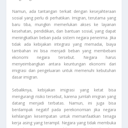
Namun, ada tantangan terkait dengan kesejahteraan
sosial yang perlu di perhatikan. Imigran, terutama yang
baru tiba, mungkin memerlukan akses ke layanan
kesehatan, pendidikan, dan bantuan sosial, yang dapat
meningkatkan beban pada sistem negara penerima. Jika
tidak ada kebijakan integrasi yang memadai, biaya
tambahan ini bisa menjadi beban yang membebani
ekonomi negara tersebut. Negara harus
menyeimbangkan antara keuntungan ekonomi dari
imigrasi dan pengeluaran untuk memenuhi kebutuhan
dasar imigran.
Sebaliknya, kebijakan imigrasi yang ketat bisa
mengurangi risiko tersebut, karena jumlah imigran yang
datang menjadi terbatas. Namun, ini juga bisa
berdampak negatif pada perekonomian jika negara
kehilangan kesempatan untuk memanfaatkan tenaga
kerja asing yang terampil. Negara yang tidak membuka