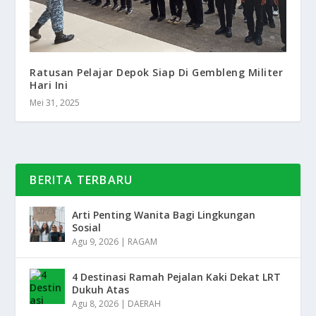
Ratusan Pelajar Depok Siap Di Gembleng Militer
Hari Ini
Mei 31, 2025
BERITA TERBARU
Arti Penting Wanita Bagi Lingkungan
Sosial
Agu 9, 2026
|
RAGAM
4 Destinasi Ramah Pejalan Kaki Dekat LRT
Dukuh Atas
Agu 8, 2026
|
DAERAH