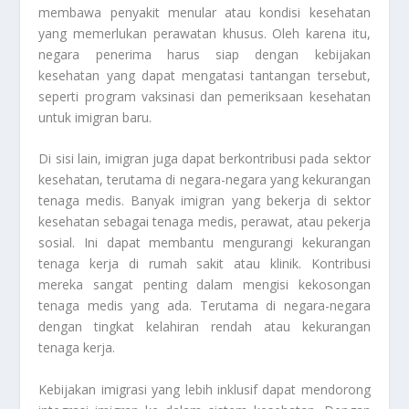
membawa penyakit menular atau kondisi kesehatan
yang memerlukan perawatan khusus. Oleh karena itu,
negara penerima harus siap dengan kebijakan
kesehatan yang dapat mengatasi tantangan tersebut,
seperti program vaksinasi dan pemeriksaan kesehatan
untuk imigran baru.
Di sisi lain, imigran juga dapat berkontribusi pada sektor
kesehatan, terutama di negara-negara yang kekurangan
tenaga medis. Banyak imigran yang bekerja di sektor
kesehatan sebagai tenaga medis, perawat, atau pekerja
sosial. Ini dapat membantu mengurangi kekurangan
tenaga kerja di rumah sakit atau klinik. Kontribusi
mereka sangat penting dalam mengisi kekosongan
tenaga medis yang ada. Terutama di negara-negara
dengan tingkat kelahiran rendah atau kekurangan
tenaga kerja.
Kebijakan imigrasi yang lebih inklusif dapat mendorong