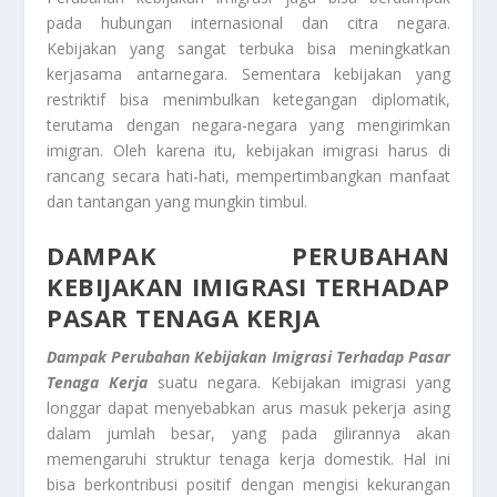
pada hubungan internasional dan citra negara.
Kebijakan yang sangat terbuka bisa meningkatkan
kerjasama antarnegara. Sementara kebijakan yang
restriktif bisa menimbulkan ketegangan diplomatik,
terutama dengan negara-negara yang mengirimkan
imigran. Oleh karena itu, kebijakan imigrasi harus di
rancang secara hati-hati, mempertimbangkan manfaat
dan tantangan yang mungkin timbul.
DAMPAK PERUBAHAN
KEBIJAKAN IMIGRASI TERHADAP
PASAR TENAGA KERJA
Dampak Perubahan Kebijakan Imigrasi Terhadap Pasar
Tenaga Kerja
suatu negara. Kebijakan imigrasi yang
longgar dapat menyebabkan arus masuk pekerja asing
dalam jumlah besar, yang pada gilirannya akan
memengaruhi struktur tenaga kerja domestik. Hal ini
bisa berkontribusi positif dengan mengisi kekurangan