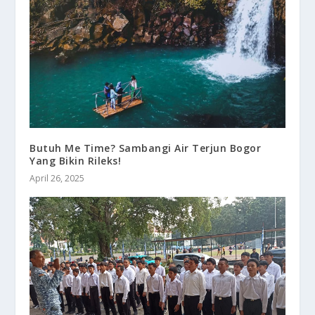
Butuh Me Time? Sambangi Air Terjun Bogor
Yang Bikin Rileks!
April 26, 2025