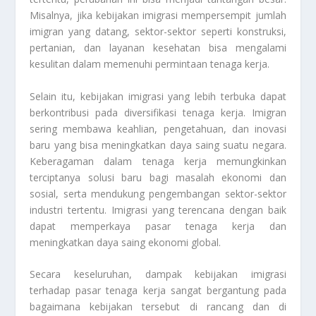
Misalnya, jika kebijakan imigrasi mempersempit jumlah
imigran yang datang, sektor-sektor seperti konstruksi,
pertanian, dan layanan kesehatan bisa mengalami
kesulitan dalam memenuhi permintaan tenaga kerja.
Selain itu, kebijakan imigrasi yang lebih terbuka dapat
berkontribusi pada diversifikasi tenaga kerja. Imigran
sering membawa keahlian, pengetahuan, dan inovasi
baru yang bisa meningkatkan daya saing suatu negara.
Keberagaman dalam tenaga kerja memungkinkan
terciptanya solusi baru bagi masalah ekonomi dan
sosial, serta mendukung pengembangan sektor-sektor
industri tertentu. Imigrasi yang terencana dengan baik
dapat memperkaya pasar tenaga kerja dan
meningkatkan daya saing ekonomi global.
Secara keseluruhan, dampak kebijakan imigrasi
terhadap pasar tenaga kerja sangat bergantung pada
bagaimana kebijakan tersebut di rancang dan di