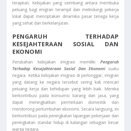
terapkan. Kebijakan yang seimbang antara membuka
peluang bagi imigran terampil dan melindungi pekerja
lokal dapat menciptakan dinamika pasar tenaga kerja
yang sehat dan berkelanjutan.
PENGARUH TERHADAP
KESEJAHTERAAN SOSIAL DAN
EKONOMI
Perubahan kebijakan imigrasi memiliki
Pengaruh
Terhadap Kesejahteraan Sosial Dan Ekonomi
suatu
negara. Ketika kebijakan imigrasi di perlonggar, imigran
yang datang ke negara tersebut sering kali mencari
peluang kerja dan kehidupan yang lebih baik. Mereka
berkontribusi pada konsumsi barang dan jasa, yang
dapat meningkatkan permintaan domestik dan
mendorong pertumbuhan ekonomi. Secara langsung, ini
berkontribusi pada peningkatan lapangan pekerjaan dan
peningkatan standar hidup di kalangan sebagian besar
warga negara.