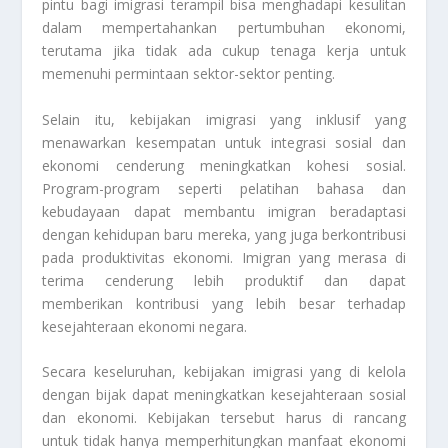
pintu bagi imigrasi terampil bisa menghadapi kesulitan
dalam mempertahankan pertumbuhan ekonomi,
terutama jika tidak ada cukup tenaga kerja untuk
memenuhi permintaan sektor-sektor penting.
Selain itu, kebijakan imigrasi yang inklusif yang
menawarkan kesempatan untuk integrasi sosial dan
ekonomi cenderung meningkatkan kohesi sosial.
Program-program seperti pelatihan bahasa dan
kebudayaan dapat membantu imigran beradaptasi
dengan kehidupan baru mereka, yang juga berkontribusi
pada produktivitas ekonomi. Imigran yang merasa di
terima cenderung lebih produktif dan dapat
memberikan kontribusi yang lebih besar terhadap
kesejahteraan ekonomi negara.
Secara keseluruhan, kebijakan imigrasi yang di kelola
dengan bijak dapat meningkatkan kesejahteraan sosial
dan ekonomi. Kebijakan tersebut harus di rancang
untuk tidak hanya memperhitungkan manfaat ekonomi