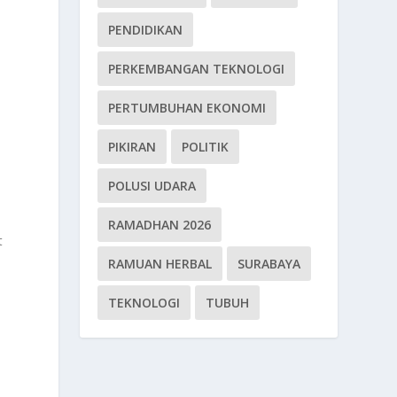
k
PENDIDIKAN
PERKEMBANGAN TEKNOLOGI
PERTUMBUHAN EKONOMI
PIKIRAN
POLITIK
POLUSI UDARA
RAMADHAN 2026
t
RAMUAN HERBAL
SURABAYA
TEKNOLOGI
TUBUH