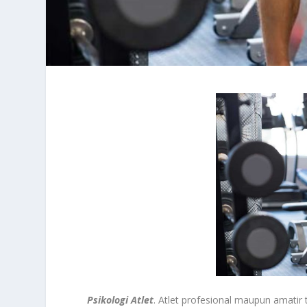
Psikologi Atlet
. Atlet profesional maupun amatir t