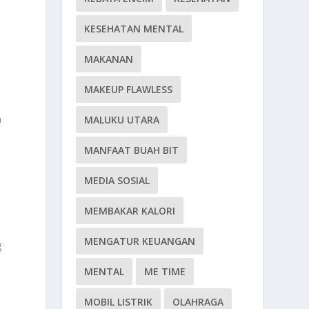
KESEHATAN MENTAL
MAKANAN
MAKEUP FLAWLESS
a
MALUKU UTARA
MANFAAT BUAH BIT
MEDIA SOSIAL
MEMBAKAR KALORI
MENGATUR KEUANGAN
g
MENTAL
ME TIME
MOBIL LISTRIK
OLAHRAGA