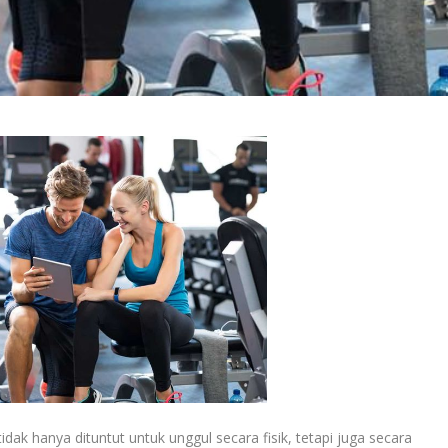
idak hanya dituntut untuk unggul secara fisik, tetapi juga secara