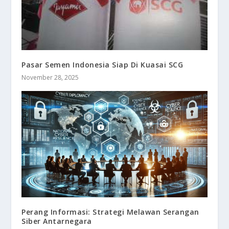
Pasar Semen Indonesia Siap Di Kuasai SCG
November 28, 2025
Perang Informasi: Strategi Melawan Serangan
Siber Antarnegara