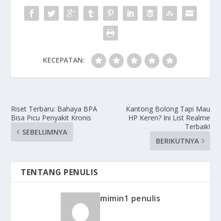
KECEPATAN:
Riset Terbaru: Bahaya BPA
Kantong Bolong Tapi Mau
Bisa Picu Penyakit Kronis
HP Keren? Ini List Realme
Terbaik!
SEBELUMNYA
BERIKUTNYA
TENTANG PENULIS
mimin1 penulis