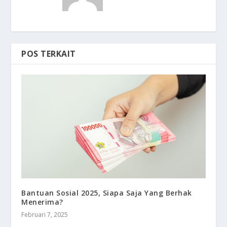
POS TERKAIT
Bantuan Sosial 2025, Siapa Saja Yang Berhak
Menerima?
Februari 7, 2025