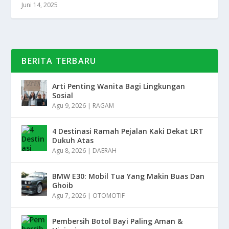
Juni 14, 2025
BERITA TERBARU
Arti Penting Wanita Bagi Lingkungan
Sosial
Agu 9, 2026
|
RAGAM
4 Destinasi Ramah Pejalan Kaki Dekat LRT
Dukuh Atas
Agu 8, 2026
|
DAERAH
BMW E30: Mobil Tua Yang Makin Buas Dan
Ghoib
Agu 7, 2026
|
OTOMOTIF
Pembersih Botol Bayi Paling Aman &