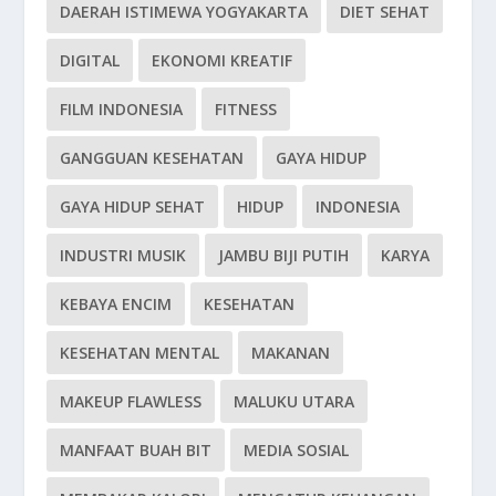
DAERAH ISTIMEWA YOGYAKARTA
DIET SEHAT
DIGITAL
EKONOMI KREATIF
FILM INDONESIA
FITNESS
GANGGUAN KESEHATAN
GAYA HIDUP
GAYA HIDUP SEHAT
HIDUP
INDONESIA
INDUSTRI MUSIK
JAMBU BIJI PUTIH
KARYA
KEBAYA ENCIM
KESEHATAN
KESEHATAN MENTAL
MAKANAN
MAKEUP FLAWLESS
MALUKU UTARA
MANFAAT BUAH BIT
MEDIA SOSIAL