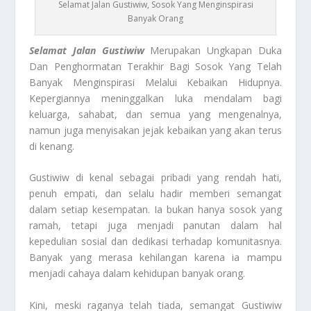
Selamat Jalan Gustiwiw, Sosok Yang Menginspirasi
Banyak Orang
Selamat Jalan Gustiwiw
Merupakan Ungkapan Duka
Dan Penghormatan Terakhir Bagi Sosok Yang Telah
Banyak Menginspirasi Melalui Kebaikan Hidupnya.
Kepergiannya meninggalkan luka mendalam bagi
keluarga, sahabat, dan semua yang mengenalnya,
namun juga menyisakan jejak kebaikan yang akan terus
di kenang.
Gustiwiw di kenal sebagai pribadi yang rendah hati,
penuh empati, dan selalu hadir memberi semangat
dalam setiap kesempatan. Ia bukan hanya sosok yang
ramah, tetapi juga menjadi panutan dalam hal
kepedulian sosial dan dedikasi terhadap komunitasnya.
Banyak yang merasa kehilangan karena ia mampu
menjadi cahaya dalam kehidupan banyak orang.
Kini, meski raganya telah tiada, semangat Gustiwiw