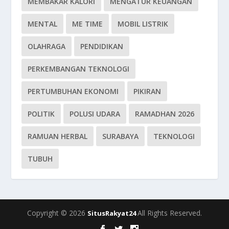
MEMBAKAR KALORI
MENGATUR KEUANGAN
MENTAL
ME TIME
MOBIL LISTRIK
OLAHRAGA
PENDIDIKAN
PERKEMBANGAN TEKNOLOGI
PERTUMBUHAN EKONOMI
PIKIRAN
POLITIK
POLUSI UDARA
RAMADHAN 2026
RAMUAN HERBAL
SURABAYA
TEKNOLOGI
TUBUH
Copyright © 2026
All Rights Reserved.
SitusRakyat24