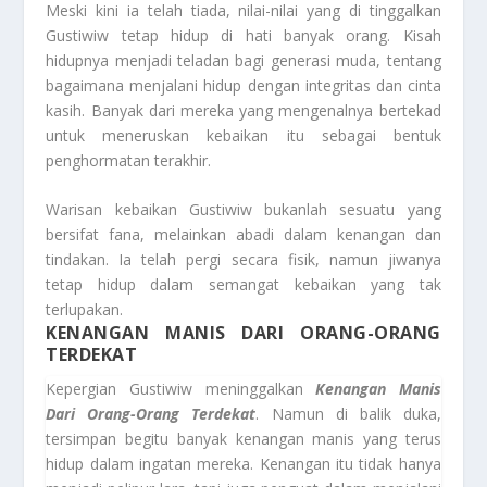
Meski kini ia telah tiada, nilai-nilai yang di tinggalkan
Gustiwiw tetap hidup di hati banyak orang. Kisah
hidupnya menjadi teladan bagi generasi muda, tentang
bagaimana menjalani hidup dengan integritas dan cinta
kasih. Banyak dari mereka yang mengenalnya bertekad
untuk meneruskan kebaikan itu sebagai bentuk
penghormatan terakhir.
Warisan kebaikan Gustiwiw bukanlah sesuatu yang
bersifat fana, melainkan abadi dalam kenangan dan
tindakan. Ia telah pergi secara fisik, namun jiwanya
tetap hidup dalam semangat kebaikan yang tak
terlupakan.
KENANGAN MANIS DARI ORANG-ORANG
TERDEKAT
Kepergian Gustiwiw meninggalkan
Kenangan Manis
Dari Orang-Orang Terdekat
. Namun di balik duka,
tersimpan begitu banyak kenangan manis yang terus
hidup dalam ingatan mereka. Kenangan itu tidak hanya