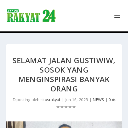
SELAMAT JALAN GUSTIWIW,
SOSOK YANG
MENGINSPIRASI BANYAK
ORANG
Diposting oleh
situsrakyat
|
Jun 16, 2025
|
NEWS
|
0
|