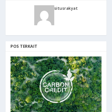
situsrakyat
POS TERKAIT