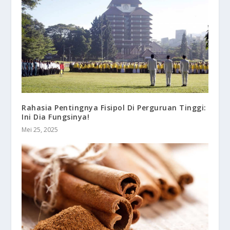
Rahasia Pentingnya Fisipol Di Perguruan Tinggi:
Ini Dia Fungsinya!
Mei 25, 2025