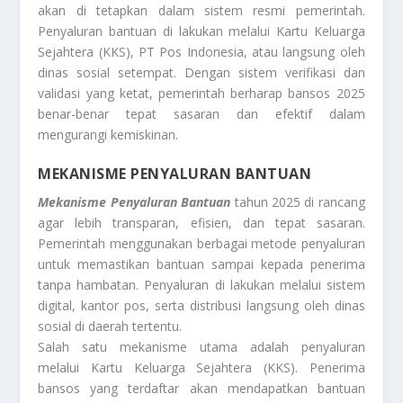
akan di tetapkan dalam sistem resmi pemerintah.
Penyaluran bantuan di lakukan melalui Kartu Keluarga
Sejahtera (KKS), PT Pos Indonesia, atau langsung oleh
dinas sosial setempat. Dengan sistem verifikasi dan
validasi yang ketat, pemerintah berharap bansos 2025
benar-benar tepat sasaran dan efektif dalam
mengurangi kemiskinan.
MEKANISME PENYALURAN BANTUAN
Mekanisme Penyaluran Bantuan
tahun 2025 di rancang
agar lebih transparan, efisien, dan tepat sasaran.
Pemerintah menggunakan berbagai metode penyaluran
untuk memastikan bantuan sampai kepada penerima
tanpa hambatan. Penyaluran di lakukan melalui sistem
digital, kantor pos, serta distribusi langsung oleh dinas
sosial di daerah tertentu.
Salah satu mekanisme utama adalah penyaluran
melalui Kartu Keluarga Sejahtera (KKS). Penerima
bansos yang terdaftar akan mendapatkan bantuan