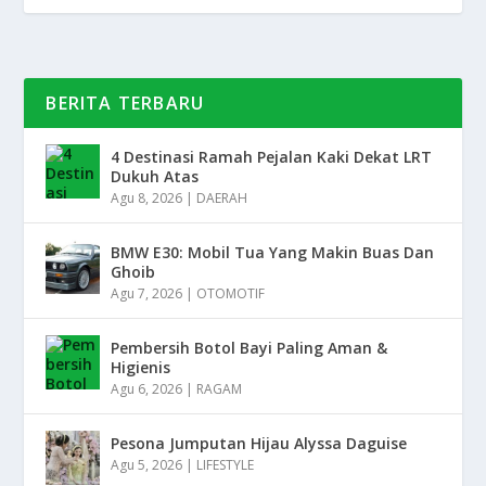
BERITA TERBARU
4 Destinasi Ramah Pejalan Kaki Dekat LRT
Dukuh Atas
Agu 8, 2026
|
DAERAH
BMW E30: Mobil Tua Yang Makin Buas Dan
Ghoib
Agu 7, 2026
|
OTOMOTIF
Pembersih Botol Bayi Paling Aman &
Higienis
Agu 6, 2026
|
RAGAM
Pesona Jumputan Hijau Alyssa Daguise
Agu 5, 2026
|
LIFESTYLE