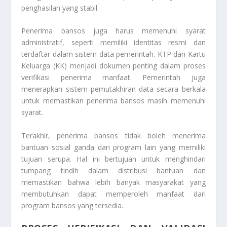
penghasilan yang stabil.
Penerima bansos juga harus memenuhi syarat
administratif, seperti memiliki identitas resmi dan
terdaftar dalam sistem data pemerintah. KTP dan Kartu
Keluarga (KK) menjadi dokumen penting dalam proses
verifikasi penerima manfaat. Pemerintah juga
menerapkan sistem pemutakhiran data secara berkala
untuk memastikan penerima bansos masih memenuhi
syarat.
Terakhir, penerima bansos tidak boleh menerima
bantuan sosial ganda dari program lain yang memiliki
tujuan serupa. Hal ini bertujuan untuk menghindari
tumpang tindih dalam distribusi bantuan dan
memastikan bahwa lebih banyak masyarakat yang
membutuhkan dapat memperoleh manfaat dari
program bansos yang tersedia.