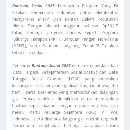
Bantuan Sosial 2025
Merupakan Program Yang Di
Siapkan Pemerintah Indonesia Untuk Membantuk
Masyarakat Miskin Dan Rentan Dalam Kebutuhan
Hidup. Dengan alokasi anggaran sebesar Rp504,7
triliun, berbagai program bansos seperti Program
Keluarga Harapan (PKH), Bantuan Pangan Non-Tunai
(BPNT), serta Bantuan Langsung Tunai (BLT) akan
tetap di lanjutkan.
Penerima
Bantuan Sosial 2025
di tentukan berdasarkan
Data Terpadu Kesejahteraan Sosial (DTKS) dan Data
Tunggal Sosial Ekonomi (DTSE) yang mencakup
keluarga miskin, penyandang disabilitas, lanjut usia, ibu
hamil, serta anak-anak yang membutuhkan dukungan
gizi. Proses verifikasi di lakukan untuk memastikan
bantuan tepat sasaran, dengan mekanisme penyaluran
melalui Kartu Keluarga Sejahtera (KKS), PT Pos
Indonesia, serta distribusi langsung di daerah terpencil.
Pemerintah menghadapi berbagai tantangan dalam