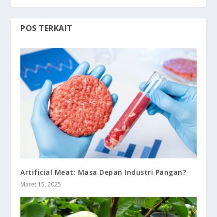
POS TERKAIT
Artificial Meat: Masa Depan Industri Pangan?
Maret 15, 2025