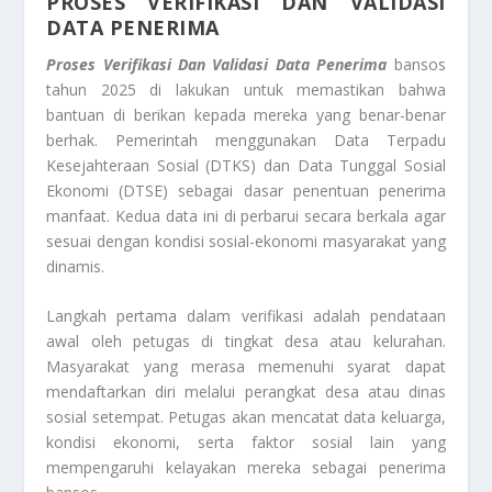
PROSES VERIFIKASI DAN VALIDASI
DATA PENERIMA
Proses Verifikasi Dan Validasi Data Penerima
bansos
tahun 2025 di lakukan untuk memastikan bahwa
bantuan di berikan kepada mereka yang benar-benar
berhak. Pemerintah menggunakan Data Terpadu
Kesejahteraan Sosial (DTKS) dan Data Tunggal Sosial
Ekonomi (DTSE) sebagai dasar penentuan penerima
manfaat. Kedua data ini di perbarui secara berkala agar
sesuai dengan kondisi sosial-ekonomi masyarakat yang
dinamis.
Langkah pertama dalam verifikasi adalah pendataan
awal oleh petugas di tingkat desa atau kelurahan.
Masyarakat yang merasa memenuhi syarat dapat
mendaftarkan diri melalui perangkat desa atau dinas
sosial setempat. Petugas akan mencatat data keluarga,
kondisi ekonomi, serta faktor sosial lain yang
mempengaruhi kelayakan mereka sebagai penerima