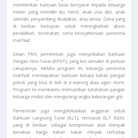
memberikan bantuan tunai bersyarat kepada keluarga
miskin yang memiliki ibu hamil, anak usia dini, anak
sekolah, penyandang disabilitas, atau lansia. Dana yang
di berikan bertujuan untuk meningkatkan akses
pendidikan, kesehatan, serta kesejahteraan penerima
manfaat.
Selain PKH, pemerintah juga menyediakan Bantuan
Pangan Non-Tunai (BPNT), yang kini semakin di perluas
cakupannya. Melalui program ini, keluarga penerima
manfaat mendapatkan bantuan berupa bahan pangan
pokok yang bisa di beli di e-warong atau agen resmi.
Program ini membantu memastikan ketahanan pangan
keluarga miskin dan mengurangi angka kekurangan gizi.
Pemerintah juga mengalokasikan anggaran untuk
Bantuan Langsung Tunai (BLT), termasuk BLT BBM,
yang di berikan sebagai kompensasi atas dampak
kenaikan harga bahan bakar minyak terhadap