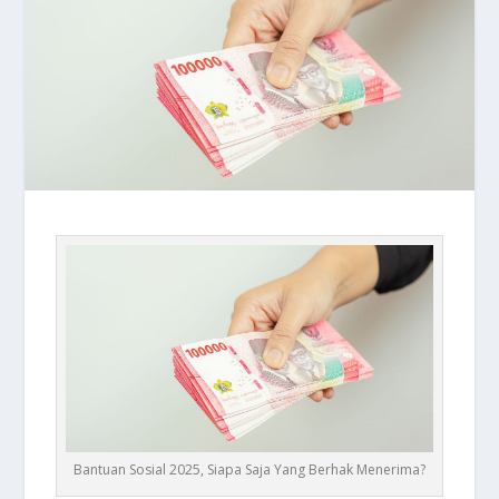
Bantuan Sosial 2025, Siapa Saja Yang Berhak Menerima?