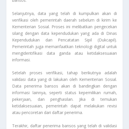
bansos.
Selanjutnya, data yang telah di kumpulkan akan di
verifikasi oleh pemerintah daerah sebelum di kirim ke
Kementerian Sosial. Proses ini melibatkan pengecekan
silang dengan data kependudukan yang ada di Dinas
Kependudukan dan Pencatatan Sipil (Dukcapil).
Pemerintah juga memanfaatkan teknologi digital untuk
mengidentifikasi data ganda atau ketidaksesuaian
informasi.
Setelah proses verifikasi, tahap berikutnya adalah
validasi data yang di lakukan oleh Kementerian Sosial.
Data penerima bansos akan di bandingkan dengan
informasi lainnya, seperti status kepemilikan rumah,
pekerjaan, dan penghasilan. Jika di temukan
ketidaksesuaian, pemerintah dapat melakukan revisi
atau pencoretan dari daftar penerima.
Terakhir, daftar penerima bansos yang telah di validasi