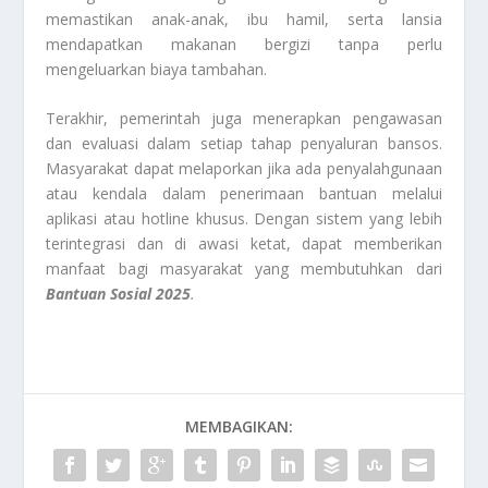
memastikan anak-anak, ibu hamil, serta lansia
mendapatkan makanan bergizi tanpa perlu
mengeluarkan biaya tambahan.
Terakhir, pemerintah juga menerapkan pengawasan
dan evaluasi dalam setiap tahap penyaluran bansos.
Masyarakat dapat melaporkan jika ada penyalahgunaan
atau kendala dalam penerimaan bantuan melalui
aplikasi atau hotline khusus. Dengan sistem yang lebih
terintegrasi dan di awasi ketat, dapat memberikan
manfaat bagi masyarakat yang membutuhkan dari
Bantuan Sosial 2025
.
MEMBAGIKAN: