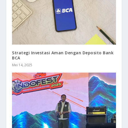
Strategi Investasi Aman Dengan Deposito Bank
BCA
Mei 14, 2025