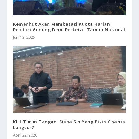
Kemenhut Akan Membatasi Kuota Harian
Pendaki Gunung Demi Perketat Taman Nasional
Juni 13, 2025
KLH Turun Tangan: Siapa Sih Yang Bikin Cisarua
Longsor?
April 22, 2026