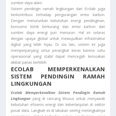
sumber daya alam.
Sistem pendingin ramah lingkungan dari Ecolab juga
berkontribusi terhadap pengurangan emisi karbon.
Dengan menurunkan kebutuhan energi pendinginan,
konsumsi listrik berkurang dan emisi karbon dari
sumber daya energi pun menurun. Hal ini selaras
dengan upaya global untuk mewujudkan infrastruktur
digital yang lebih hijau. Di sisi lain, sistem ini juga
memperpanjang umur perangkat keras karena suhu
operasional yang stabil dapat mencegah kerusakan
akibat panas berlebih.
ECOLAB MEMPERKENALKAN
SISTEM PENDINGIN RAMAH
LINGKUNGAN
Ecolab Memperkenalkan Sistem Pendingin Ramah
Lingkungan
yang di rancang khusus untuk menjawab
kebutuhan efisiensi energi dan keberlanjutan di sektor
pusat data. Langkah ini di lakukan seiring meningkatnya