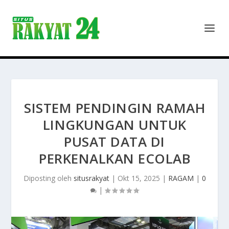
SISTEM PENDINGIN RAMAH
LINGKUNGAN UNTUK
PUSAT DATA DI
PERKENALKAN ECOLAB
Diposting oleh
situsrakyat
|
Okt 15, 2025
|
RAGAM
|
0
|