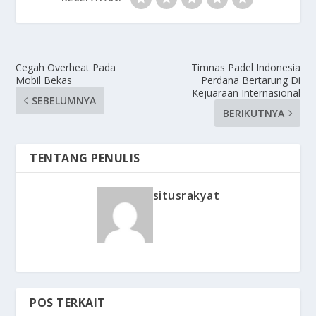
Cegah Overheat Pada
Timnas Padel Indonesia
Mobil Bekas
Perdana Bertarung Di
Kejuaraan Internasional
SEBELUMNYA
BERIKUTNYA
TENTANG PENULIS
situsrakyat
POS TERKAIT