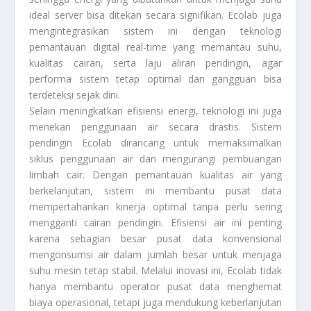
ideal server bisa ditekan secara signifikan. Ecolab juga
mengintegrasikan sistem ini dengan teknologi
pemantauan digital real-time yang memantau suhu,
kualitas cairan, serta laju aliran pendingin, agar
performa sistem tetap optimal dan gangguan bisa
terdeteksi sejak dini.
Selain meningkatkan efisiensi energi, teknologi ini juga
menekan penggunaan air secara drastis. Sistem
pendingin Ecolab dirancang untuk memaksimalkan
siklus penggunaan air dan mengurangi pembuangan
limbah cair. Dengan pemantauan kualitas air yang
berkelanjutan, sistem ini membantu pusat data
mempertahankan kinerja optimal tanpa perlu sering
mengganti cairan pendingin. Efisiensi air ini penting
karena sebagian besar pusat data konvensional
mengonsumsi air dalam jumlah besar untuk menjaga
suhu mesin tetap stabil. Melalui inovasi ini, Ecolab tidak
hanya membantu operator pusat data menghemat
biaya operasional, tetapi juga mendukung keberlanjutan