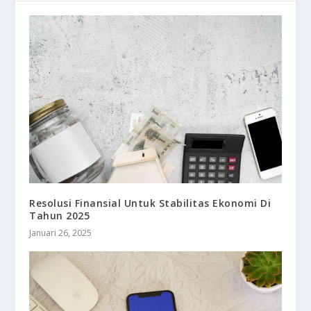
Resolusi Finansial Untuk Stabilitas Ekonomi Di
Tahun 2025
Januari 26, 2025