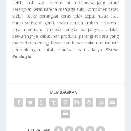
Lebih jauh lagi, sistem ini memperpanjang umur
perangkat keras karena menjaga suhu komponen tetap
stabil. Ketika perangkat keras tidak cepat rusak atau
harus sering di ganti, maka jumlah limbah elektronik
juga menurun. Dampak jangka panjangnya adalah
berkurangnya kebutuhan produksi perangkat baru yang
memerlukan energi besar dan bahan baku dari industri
pertambangan. Inilah manfaat dari adanya
Sistem
Pendingin
.
MEMBAGIKAN:
KECEPATAN: