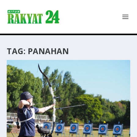
TAG:
PANAHAN