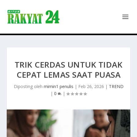
TRIK CERDAS UNTUK TIDAK
CEPAT LEMAS SAAT PUASA
Diposting oleh
mimin1 penulis
|
Feb 26, 2026
|
TREND
|
0
|