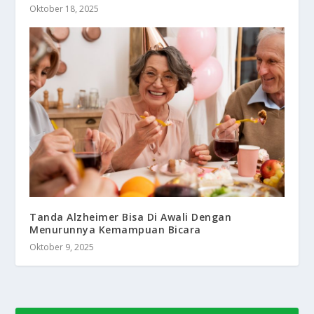
Oktober 18, 2025
Tanda Alzheimer Bisa Di Awali Dengan
Menurunnya Kemampuan Bicara
Oktober 9, 2025