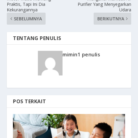
Praktis, Tapi Ini Dia
Purifier Yang Menyegarkan
Kekurangannya
Udara
SEBELUMNYA
BERIKUTNYA
TENTANG PENULIS
mimin1 penulis
POS TERKAIT