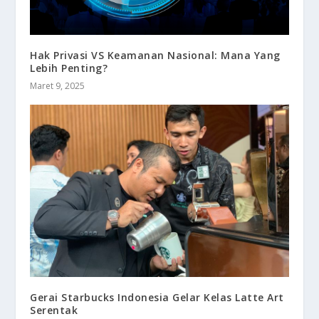
Hak Privasi VS Keamanan Nasional: Mana Yang
Lebih Penting?
Maret 9, 2025
Gerai Starbucks Indonesia Gelar Kelas Latte Art
Serentak