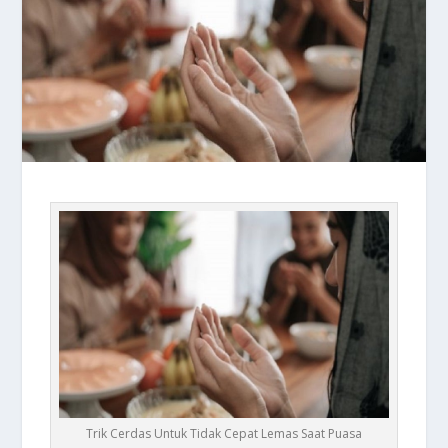
Trik Cerdas Untuk Tidak Cepat Lemas Saat Puasa