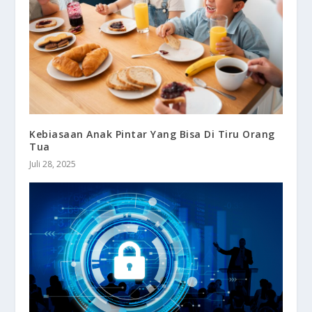
Kebiasaan Anak Pintar Yang Bisa Di Tiru Orang
Tua
Juli 28, 2025