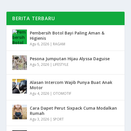
BERITA TERBARU
Pembersih Botol Bayi Paling Aman &
Higienis
Agu 6, 2026
|
RAGAM
Pesona Jumputan Hijau Alyssa Daguise
Agu 5, 2026
|
LIFESTYLE
Alasan Intercom Wajib Punya Buat Anak
Motor
Agu 4, 2026
|
OTOMOTIF
Cara Dapet Perut Sixpack Cuma Modalkan
Rumah
Agu 3, 2026
|
SPORT