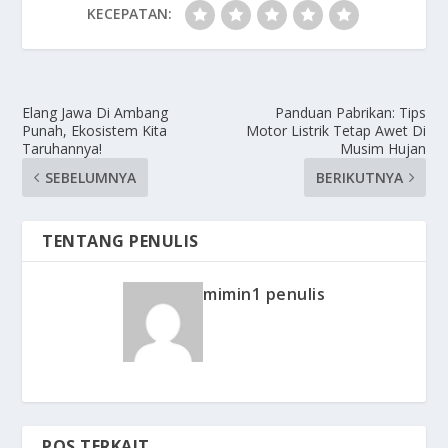
KECEPATAN:
Elang Jawa Di Ambang
Panduan Pabrikan: Tips
Punah, Ekosistem Kita
Motor Listrik Tetap Awet Di
Taruhannya!
Musim Hujan
SEBELUMNYA
BERIKUTNYA
TENTANG PENULIS
mimin1 penulis
POS TERKAIT