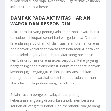
bukan soal cuaca saja. Akan tetapi juga terkait kesiapan
infrastruktur kota besar.
DAMPAK PADA AKTIVITAS HARIAN
WARGA DAN RESPON DINI
Fakta terakhir yang penting adalah dampak nyata banjir
terhadap kehidupan sehari-hari warga Jakarta. Dengan
terendamnya puluhan RT dan ruas jalan utama. Karena
ada banyak kegiatan terpaksa tertunda atau di batalkan.
Anak sekolah yang harus berangkat siang hari harus
kembali ke rumah karena akses terputus. Pekerja yang
bergantung pada transportasi umum mendapati banyak
layanan juga terganggu. Beberapa instansi bahkan
mengimbau masyarakat untuk tetap berada di rumah
jika tidak ada keperluan yang mendesak.
Selain itu, tim pengelola wilayah dan petugas
kebersihan langsung di turunkan untuk membersihkan
saluran air yang tersumbat. Dan membantu warga yang