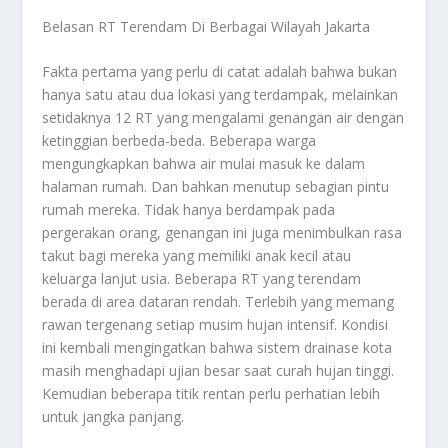
Belasan RT Terendam Di Berbagai Wilayah Jakarta
Fakta pertama yang perlu di catat adalah bahwa bukan
hanya satu atau dua lokasi yang terdampak, melainkan
setidaknya 12 RT yang mengalami genangan air dengan
ketinggian berbeda-beda. Beberapa warga
mengungkapkan bahwa air mulai masuk ke dalam
halaman rumah. Dan bahkan menutup sebagian pintu
rumah mereka. Tidak hanya berdampak pada
pergerakan orang, genangan ini juga menimbulkan rasa
takut bagi mereka yang memiliki anak kecil atau
keluarga lanjut usia. Beberapa RT yang terendam
berada di area dataran rendah. Terlebih yang memang
rawan tergenang setiap musim hujan intensif. Kondisi
ini kembali mengingatkan bahwa sistem drainase kota
masih menghadapi ujian besar saat curah hujan tinggi.
Kemudian beberapa titik rentan perlu perhatian lebih
untuk jangka panjang.