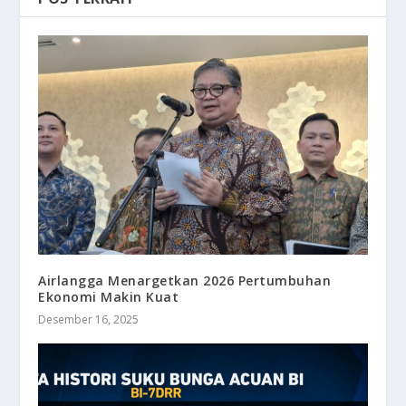
Airlangga Menargetkan 2026 Pertumbuhan
Ekonomi Makin Kuat
Desember 16, 2025