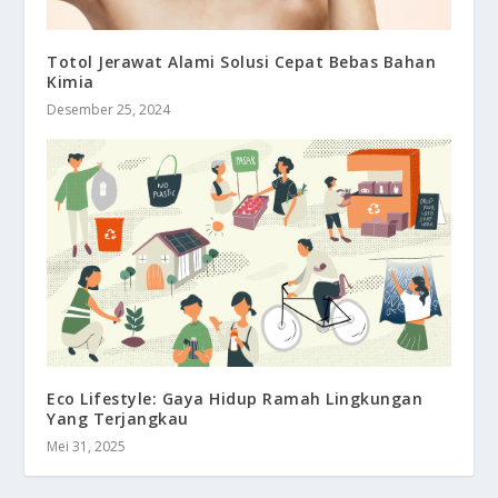
Totol Jerawat Alami Solusi Cepat Bebas Bahan
Kimia
Desember 25, 2024
Eco Lifestyle: Gaya Hidup Ramah Lingkungan
Yang Terjangkau
Mei 31, 2025