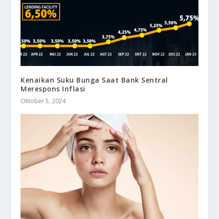
Kenaikan Suku Bunga Saat Bank Sentral
Merespons Inflasi
Oktober 5, 2024