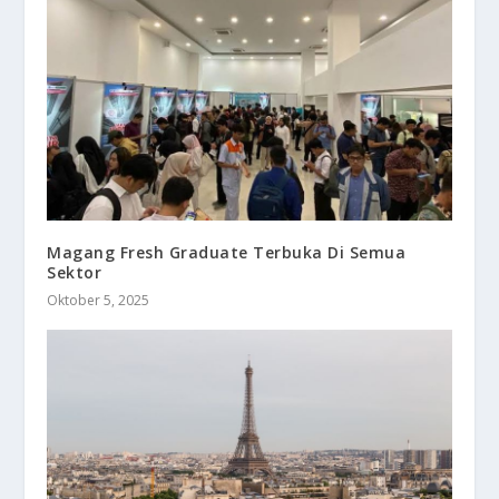
Magang Fresh Graduate Terbuka Di Semua
Sektor
Oktober 5, 2025