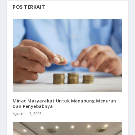
POS TERKAIT
Minat Masyarakat Untuk Menabung Menurun
Dan Penyebabnya
Agustus 13, 2025