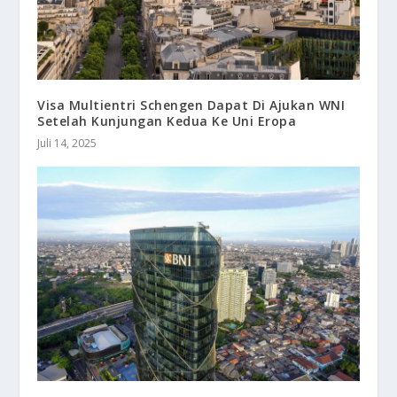
Visa Multientri Schengen Dapat Di Ajukan WNI
Setelah Kunjungan Kedua Ke Uni Eropa
Juli 14, 2025