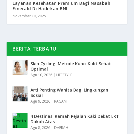
Layanan Kesehatan Premium Bagi Nasabah
Emerald Di Hadirkan BNI
November 10, 2025
BERITA TERBARU
Skin Cycling: Metode Kunci Kulit Sehat
Optimal
Agu 10, 2026
|
LIFESTYLE
Arti Penting Wanita Bagi Lingkungan
Sosial
Agu 9, 2026
|
RAGAM
4 Destinasi Ramah Pejalan Kaki Dekat LRT
Dukuh Atas
Agu 8, 2026
|
DAERAH