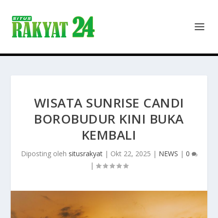
WISATA SUNRISE CANDI
BOROBUDUR KINI BUKA
KEMBALI
Diposting oleh
situsrakyat
|
Okt 22, 2025
|
NEWS
|
0
|