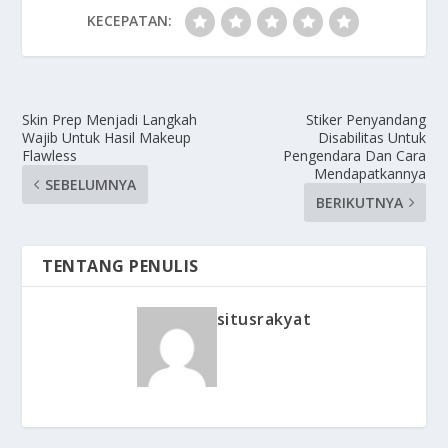
KECEPATAN:
Skin Prep Menjadi Langkah
Stiker Penyandang
Wajib Untuk Hasil Makeup
Disabilitas Untuk
Flawless
Pengendara Dan Cara
Mendapatkannya
SEBELUMNYA
BERIKUTNYA
TENTANG PENULIS
situsrakyat