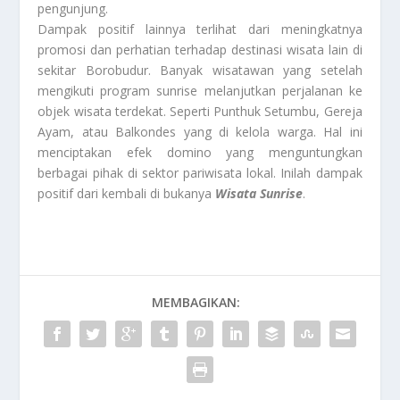
pengunjung.
Dampak positif lainnya terlihat dari meningkatnya
promosi dan perhatian terhadap destinasi wisata lain di
sekitar Borobudur. Banyak wisatawan yang setelah
mengikuti program sunrise melanjutkan perjalanan ke
objek wisata terdekat. Seperti Punthuk Setumbu, Gereja
Ayam, atau Balkondes yang di kelola warga. Hal ini
menciptakan efek domino yang menguntungkan
berbagai pihak di sektor pariwisata lokal. Inilah dampak
positif dari kembali di bukanya
Wisata Sunrise
.
MEMBAGIKAN: