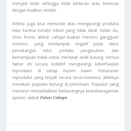
menjadi lelah sehingga tidak berkicau atau berkicau
dengan kualitas rendah.
Betina juga bisa menunda atau mengurangi produksi
telur karena kondisi tubuh yang tidak ideal. Selain itu,
stres kronis akibat cahaya buatan memicu gangguan
hormon, yang berdampak negatif pada siklus
pematangan telur, perilaku pengasuhan, dan
kemampuan induk untuk merawat anak burung. Semua
faktor ini secara kolektif mengurangi keberhasilan
reproduksi di setiap musim kawin. Penurunan
reproduksi yang terjadi secara terus-menerus akhirnya
menekan populasi burung di perkotaan. Populasi yang
menurun menyebabkan berkurangnya keanekaragaman
spesies akibat
Polusi Cahaya
.