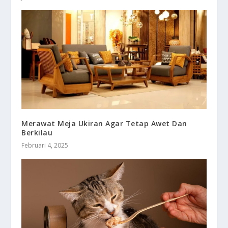
Merawat Meja Ukiran Agar Tetap Awet Dan
Berkilau
Februari 4, 2025