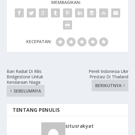
MEMBAGIKAN:
KECEPATAN:
Ban Radial Di Rilis
Pereli Indonesia Ukir
Bridgestone Untuk
Prestasi Di Thailand
Kendaraan Niaga
BERIKUTNYA
SEBELUMNYA
TENTANG PENULIS
situsrakyat