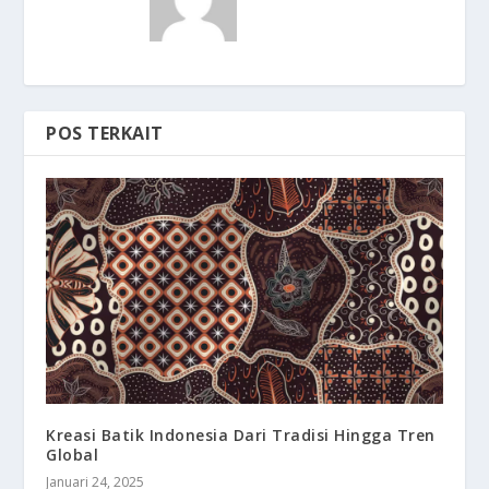
POS TERKAIT
Kreasi Batik Indonesia Dari Tradisi Hingga Tren
Global
Januari 24, 2025