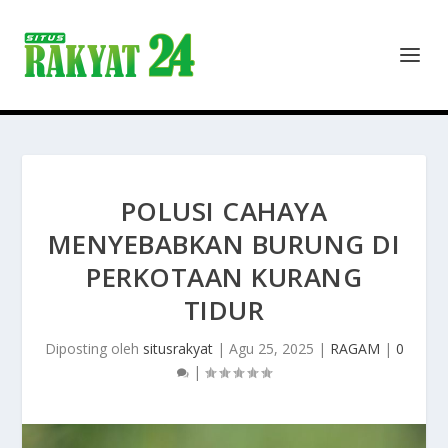
POLUSI CAHAYA
MENYEBABKAN BURUNG DI
PERKOTAAN KURANG
TIDUR
Diposting oleh
situsrakyat
|
Agu 25, 2025
|
RAGAM
|
0
|