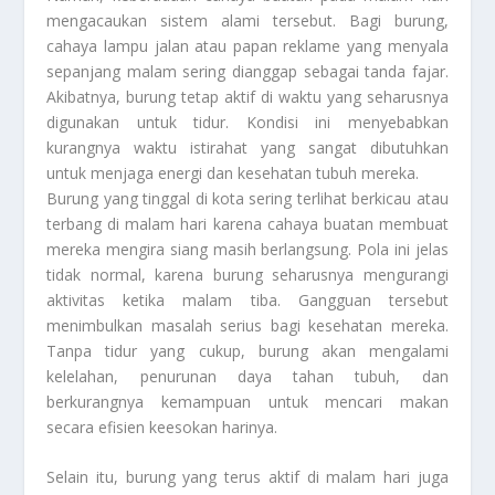
mengacaukan sistem alami tersebut. Bagi burung,
cahaya lampu jalan atau papan reklame yang menyala
sepanjang malam sering dianggap sebagai tanda fajar.
Akibatnya, burung tetap aktif di waktu yang seharusnya
digunakan untuk tidur. Kondisi ini menyebabkan
kurangnya waktu istirahat yang sangat dibutuhkan
untuk menjaga energi dan kesehatan tubuh mereka.
Burung yang tinggal di kota sering terlihat berkicau atau
terbang di malam hari karena cahaya buatan membuat
mereka mengira siang masih berlangsung. Pola ini jelas
tidak normal, karena burung seharusnya mengurangi
aktivitas ketika malam tiba. Gangguan tersebut
menimbulkan masalah serius bagi kesehatan mereka.
Tanpa tidur yang cukup, burung akan mengalami
kelelahan, penurunan daya tahan tubuh, dan
berkurangnya kemampuan untuk mencari makan
secara efisien keesokan harinya.
Selain itu, burung yang terus aktif di malam hari juga