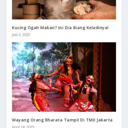
Kucing Ogah Makan? Ini Dia Biang Keladinya!
Juni 3, 2025
Wayang Orang Bharata Tampil Di TMII Jakarta
April 24, 2025