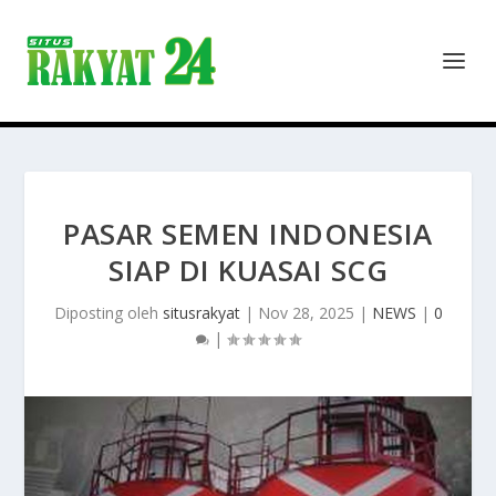
PASAR SEMEN INDONESIA
SIAP DI KUASAI SCG
Diposting oleh
situsrakyat
|
Nov 28, 2025
|
NEWS
|
0
|