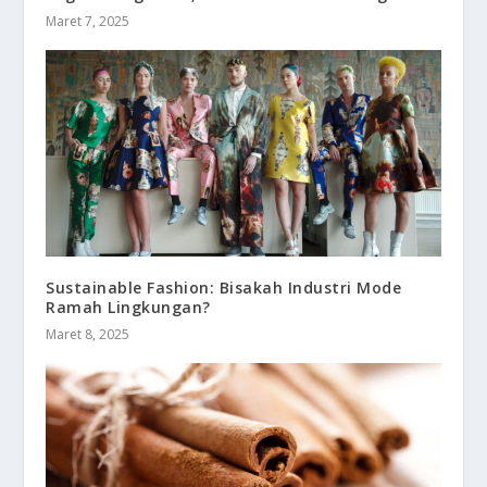
Maret 7, 2025
Sustainable Fashion: Bisakah Industri Mode
Ramah Lingkungan?
Maret 8, 2025