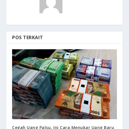
POS TERKAIT
Cegah Uang Palsu, Ini Cara Menukar Uang Baru