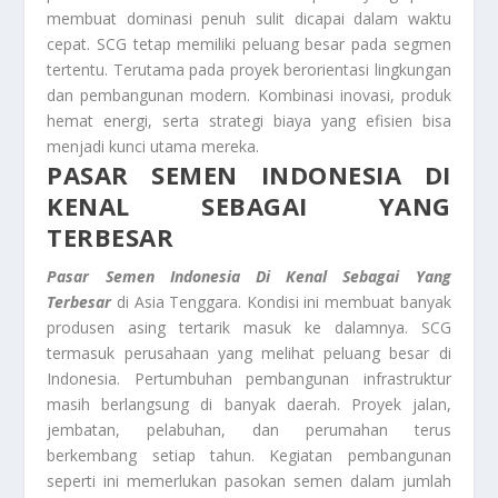
membuat dominasi penuh sulit dicapai dalam waktu
cepat. SCG tetap memiliki peluang besar pada segmen
tertentu. Terutama pada proyek berorientasi lingkungan
dan pembangunan modern. Kombinasi inovasi, produk
hemat energi, serta strategi biaya yang efisien bisa
menjadi kunci utama mereka.
PASAR SEMEN INDONESIA DI
KENAL SEBAGAI YANG
TERBESAR
Pasar Semen Indonesia Di Kenal Sebagai Yang
Terbesar
di Asia Tenggara. Kondisi ini membuat banyak
produsen asing tertarik masuk ke dalamnya. SCG
termasuk perusahaan yang melihat peluang besar di
Indonesia. Pertumbuhan pembangunan infrastruktur
masih berlangsung di banyak daerah. Proyek jalan,
jembatan, pelabuhan, dan perumahan terus
berkembang setiap tahun. Kegiatan pembangunan
seperti ini memerlukan pasokan semen dalam jumlah