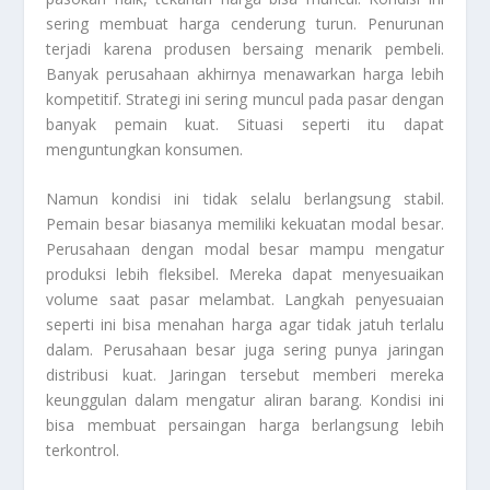
sering membuat harga cenderung turun. Penurunan
terjadi karena produsen bersaing menarik pembeli.
Banyak perusahaan akhirnya menawarkan harga lebih
kompetitif. Strategi ini sering muncul pada pasar dengan
banyak pemain kuat. Situasi seperti itu dapat
menguntungkan konsumen.
Namun kondisi ini tidak selalu berlangsung stabil.
Pemain besar biasanya memiliki kekuatan modal besar.
Perusahaan dengan modal besar mampu mengatur
produksi lebih fleksibel. Mereka dapat menyesuaikan
volume saat pasar melambat. Langkah penyesuaian
seperti ini bisa menahan harga agar tidak jatuh terlalu
dalam. Perusahaan besar juga sering punya jaringan
distribusi kuat. Jaringan tersebut memberi mereka
keunggulan dalam mengatur aliran barang. Kondisi ini
bisa membuat persaingan harga berlangsung lebih
terkontrol.