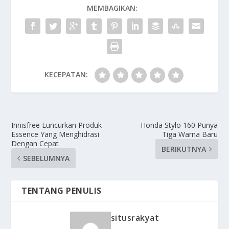
MEMBAGIKAN:
KECEPATAN:
Innisfree Luncurkan Produk
Honda Stylo 160 Punya
Essence Yang Menghidrasi
Tiga Warna Baru
Dengan Cepat
BERIKUTNYA
SEBELUMNYA
TENTANG PENULIS
situsrakyat