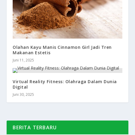
Olahan Kayu Manis Cinnamon Girl Jadi Tren
Makanan Estetis
Juni 11, 2025
Virtual Reality Fitness: Olahraga Dalam Dunia
Digital
Juni 30, 2025
BERITA TERBARU