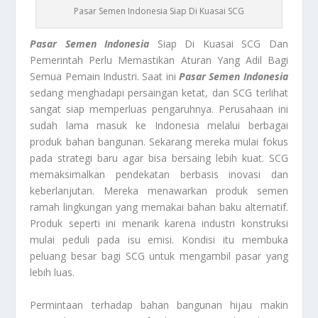
Pasar Semen Indonesia Siap Di Kuasai SCG
Pasar Semen Indonesia
Siap Di Kuasai SCG Dan
Pemerintah Perlu Memastikan Aturan Yang Adil Bagi
Semua Pemain Industri. Saat ini
Pasar Semen Indonesia
sedang menghadapi persaingan ketat, dan SCG terlihat
sangat siap memperluas pengaruhnya. Perusahaan ini
sudah lama masuk ke Indonesia melalui berbagai
produk bahan bangunan. Sekarang mereka mulai fokus
pada strategi baru agar bisa bersaing lebih kuat. SCG
memaksimalkan pendekatan berbasis inovasi dan
keberlanjutan. Mereka menawarkan produk semen
ramah lingkungan yang memakai bahan baku alternatif.
Produk seperti ini menarik karena industri konstruksi
mulai peduli pada isu emisi. Kondisi itu membuka
peluang besar bagi SCG untuk mengambil pasar yang
lebih luas.
Permintaan terhadap bahan bangunan hijau makin