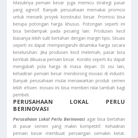
Masuknya pemain besar juga memicu strategi pasar
yang agresif. Banyak perusahaan memakai promosi
untuk menarik proyek konstruksi besar. Promosi bisa
berupa potongan harga khusus. Potongan seperti ini
bisa berdampak pada pesaing lain. Produsen kecil
biasanya lebih sulit bertahan dengan margin tipis. Situasi
seperti ini dapat mempengaruhi dinamika harga secara
keseluruhan. Jika produsen kecil melemah, pasar bisa
kembali dikuasai pemain besar. Kondisi seperti itu dapat
mengubah pola harga di masa depan. Di sisi lain,
kehadiran pemain besar mendorong inovasi di industri.
Banyak perusahaan mulai menawarkan produk semen
lebih efisien. Inovasi ini bisa memberi nilai tambah bagi
pembeli.
PERUSAHAAN LOKAL PERLU
BERINOVASI
Perusahaan Lokal Perlu Berinovasi
agar bisa bertahan
di pasar semen yang makin kompetitif. Kehadiran
pemain besar membuat persaingan semakin ketat.