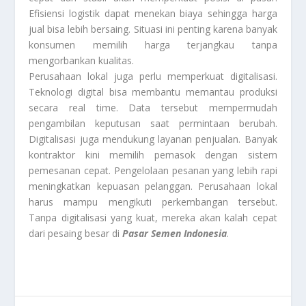
Efisiensi logistik dapat menekan biaya sehingga harga
jual bisa lebih bersaing. Situasi ini penting karena banyak
konsumen memilih harga terjangkau tanpa
mengorbankan kualitas.
Perusahaan lokal juga perlu memperkuat digitalisasi.
Teknologi digital bisa membantu memantau produksi
secara real time. Data tersebut mempermudah
pengambilan keputusan saat permintaan berubah.
Digitalisasi juga mendukung layanan penjualan. Banyak
kontraktor kini memilih pemasok dengan sistem
pemesanan cepat. Pengelolaan pesanan yang lebih rapi
meningkatkan kepuasan pelanggan. Perusahaan lokal
harus mampu mengikuti perkembangan tersebut.
Tanpa digitalisasi yang kuat, mereka akan kalah cepat
dari pesaing besar di
Pasar Semen Indonesia
.