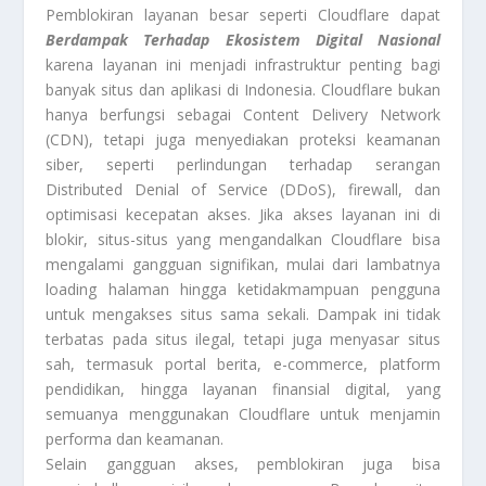
Pemblokiran layanan besar seperti Cloudflare dapat
Berdampak Terhadap Ekosistem Digital Nasional
karena layanan ini menjadi infrastruktur penting bagi
banyak situs dan aplikasi di Indonesia. Cloudflare bukan
hanya berfungsi sebagai Content Delivery Network
(CDN), tetapi juga menyediakan proteksi keamanan
siber, seperti perlindungan terhadap serangan
Distributed Denial of Service (DDoS), firewall, dan
optimisasi kecepatan akses. Jika akses layanan ini di
blokir, situs-situs yang mengandalkan Cloudflare bisa
mengalami gangguan signifikan, mulai dari lambatnya
loading halaman hingga ketidakmampuan pengguna
untuk mengakses situs sama sekali. Dampak ini tidak
terbatas pada situs ilegal, tetapi juga menyasar situs
sah, termasuk portal berita, e-commerce, platform
pendidikan, hingga layanan finansial digital, yang
semuanya menggunakan Cloudflare untuk menjamin
performa dan keamanan.
Selain gangguan akses, pemblokiran juga bisa