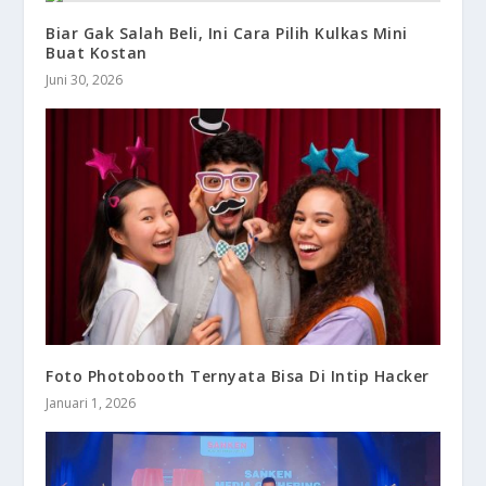
Biar Gak Salah Beli, Ini Cara Pilih Kulkas Mini
Buat Kostan
Juni 30, 2026
Foto Photobooth Ternyata Bisa Di Intip Hacker
Januari 1, 2026