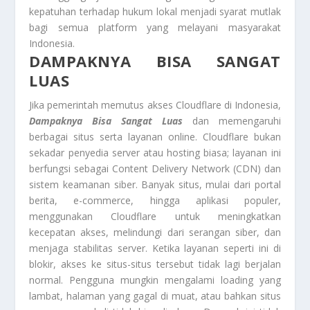
kepatuhan terhadap hukum lokal menjadi syarat mutlak
bagi semua platform yang melayani masyarakat
Indonesia.
DAMPAKNYA BISA SANGAT
LUAS
Jika pemerintah memutus akses Cloudflare di Indonesia,
Dampaknya Bisa Sangat Luas
dan memengaruhi
berbagai situs serta layanan online. Cloudflare bukan
sekadar penyedia server atau hosting biasa; layanan ini
berfungsi sebagai Content Delivery Network (CDN) dan
sistem keamanan siber. Banyak situs, mulai dari portal
berita, e-commerce, hingga aplikasi populer,
menggunakan Cloudflare untuk meningkatkan
kecepatan akses, melindungi dari serangan siber, dan
menjaga stabilitas server. Ketika layanan seperti ini di
blokir, akses ke situs-situs tersebut tidak lagi berjalan
normal. Pengguna mungkin mengalami loading yang
lambat, halaman yang gagal di muat, atau bahkan situs