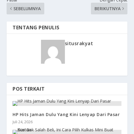
SEBELUMNYA
BERIKUTNYA
TENTANG PENULIS
situsrakyat
POS TERKAIT
HP Hits Jaman Dulu Yang Kini Lenyap Dari Pasar
Juli 24, 2026