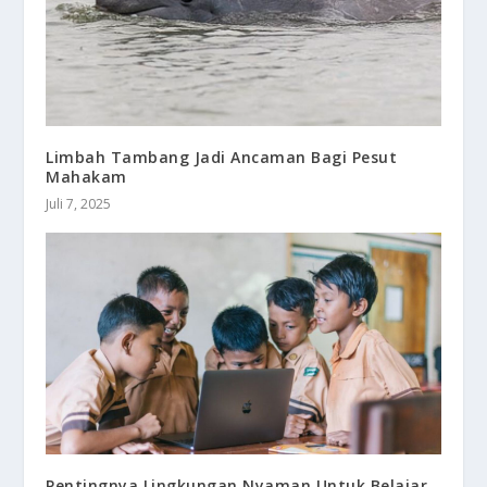
Limbah Tambang Jadi Ancaman Bagi Pesut
Mahakam
Juli 7, 2025
Pentingnya Lingkungan Nyaman Untuk Belajar