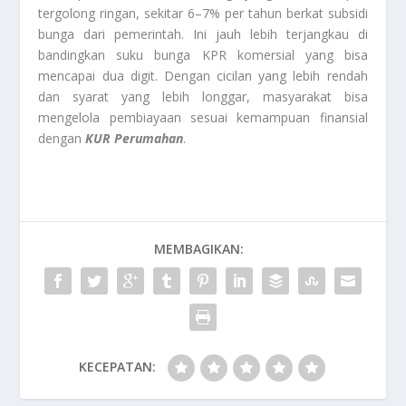
tergolong ringan, sekitar 6–7% per tahun berkat subsidi
bunga dari pemerintah. Ini jauh lebih terjangkau di
bandingkan suku bunga KPR komersial yang bisa
mencapai dua digit. Dengan cicilan yang lebih rendah
dan syarat yang lebih longgar, masyarakat bisa
mengelola pembiayaan sesuai kemampuan finansial
dengan
KUR Perumahan
.
MEMBAGIKAN:
KECEPATAN: