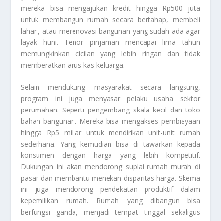
mereka bisa mengajukan kredit hingga Rp500 juta
untuk membangun rumah secara bertahap, membeli
lahan, atau merenovasi bangunan yang sudah ada agar
layak huni. Tenor pinjaman mencapai lima tahun
memungkinkan cicilan yang lebih ringan dan tidak
memberatkan arus kas keluarga.
Selain mendukung masyarakat secara langsung,
program ini juga menyasar pelaku usaha sektor
perumahan. Seperti pengembang skala kecil dan toko
bahan bangunan. Mereka bisa mengakses pembiayaan
hingga Rp5 miliar untuk mendirikan unit-unit rumah
sederhana. Yang kemudian bisa di tawarkan kepada
konsumen dengan harga yang lebih kompetitif.
Dukungan ini akan mendorong suplai rumah murah di
pasar dan membantu menekan disparitas harga. Skema
ini juga mendorong pendekatan produktif dalam
kepemilikan rumah. Rumah yang dibangun bisa
berfungsi ganda, menjadi tempat tinggal sekaligus