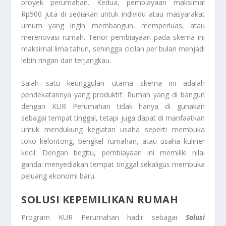
proyek perumahan. Kedua, pembiayaan maksimal
Rp500 juta di sediakan untuk individu atau masyarakat
umum yang ingin membangun, memperluas, atau
merenovasi rumah. Tenor pembiayaan pada skema ini
maksimal lima tahun, sehingga cicilan per bulan menjadi
lebih ringan dan terjangkau.
Salah satu keunggulan utama skema ini adalah
pendekatannya yang produktif. Rumah yang di bangun
dengan KUR Perumahan tidak hanya di gunakan
sebagai tempat tinggal, tetapi juga dapat di manfaatkan
untuk mendukung kegiatan usaha seperti membuka
toko kelontong, bengkel rumahan, atau usaha kuliner
kecil. Dengan begitu, pembiayaan ini memiliki nilai
ganda: menyediakan tempat tinggal sekaligus membuka
peluang ekonomi baru.
SOLUSI KEPEMILIKAN RUMAH
Program KUR Perumahan hadir sebagai
Solusi