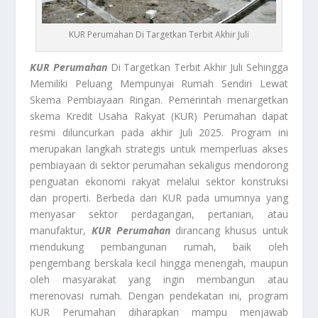
KUR Perumahan Di Targetkan Terbit Akhir Juli
KUR Perumahan
Di Targetkan Terbit Akhir Juli Sehingga
Memiliki Peluang Mempunyai Rumah Sendiri Lewat
Skema Pembiayaan Ringan. Pemerintah menargetkan
skema Kredit Usaha Rakyat (KUR) Perumahan dapat
resmi diluncurkan pada akhir Juli 2025. Program ini
merupakan langkah strategis untuk memperluas akses
pembiayaan di sektor perumahan sekaligus mendorong
penguatan ekonomi rakyat melalui sektor konstruksi
dan properti. Berbeda dari KUR pada umumnya yang
menyasar sektor perdagangan, pertanian, atau
manufaktur,
KUR Perumahan
dirancang khusus untuk
mendukung pembangunan rumah, baik oleh
pengembang berskala kecil hingga menengah, maupun
oleh masyarakat yang ingin membangun atau
merenovasi rumah. Dengan pendekatan ini, program
KUR Perumahan diharapkan mampu menjawab