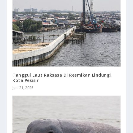
Tanggul Laut Raksasa Di Resmikan Lindungi
Kota Pesisir
Juni 21, 2025