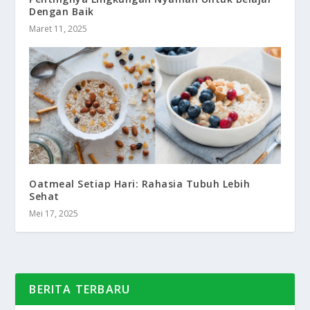
Dengan Baik
Maret 11, 2025
Oatmeal Setiap Hari: Rahasia Tubuh Lebih
Sehat
Mei 17, 2025
BERITA TERBARU