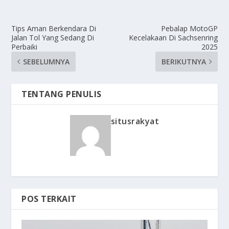
Tips Aman Berkendara Di
Pebalap MotoGP
Jalan Tol Yang Sedang Di
Kecelakaan Di Sachsenring
Perbaiki
2025
SEBELUMNYA
BERIKUTNYA
TENTANG PENULIS
situsrakyat
POS TERKAIT