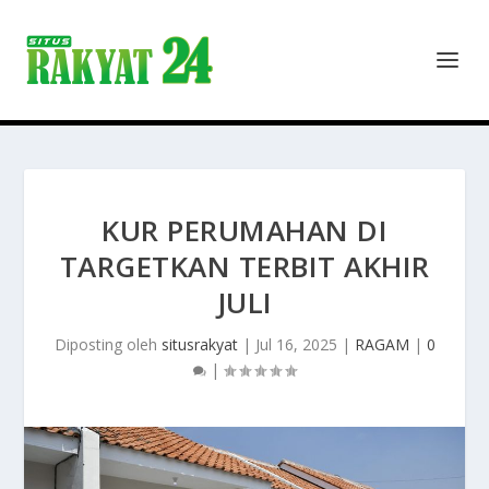
KUR PERUMAHAN DI
TARGETKAN TERBIT AKHIR
JULI
Diposting oleh
situsrakyat
|
Jul 16, 2025
|
RAGAM
|
0
|