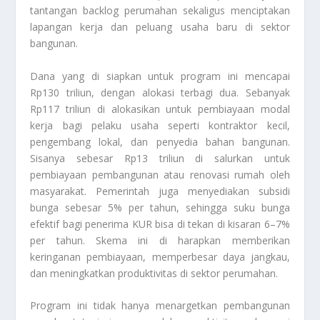
tantangan backlog perumahan sekaligus menciptakan
lapangan kerja dan peluang usaha baru di sektor
bangunan.
Dana yang di siapkan untuk program ini mencapai
Rp130 triliun, dengan alokasi terbagi dua. Sebanyak
Rp117 triliun di alokasikan untuk pembiayaan modal
kerja bagi pelaku usaha seperti kontraktor kecil,
pengembang lokal, dan penyedia bahan bangunan.
Sisanya sebesar Rp13 triliun di salurkan untuk
pembiayaan pembangunan atau renovasi rumah oleh
masyarakat. Pemerintah juga menyediakan subsidi
bunga sebesar 5% per tahun, sehingga suku bunga
efektif bagi penerima KUR bisa di tekan di kisaran 6–7%
per tahun. Skema ini di harapkan memberikan
keringanan pembiayaan, memperbesar daya jangkau,
dan meningkatkan produktivitas di sektor perumahan.
Program ini tidak hanya menargetkan pembangunan