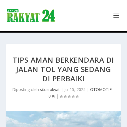
TIPS AMAN BERKENDARA DI
JALAN TOL YANG SEDANG
DI PERBAIKI
Diposting oleh
situsrakyat
|
Jul 15, 2025
|
OTOMOTIF
|
0
|