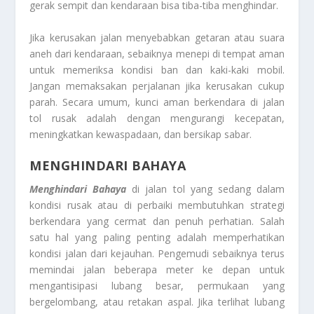
gerak sempit dan kendaraan bisa tiba-tiba menghindar.
Jika kerusakan jalan menyebabkan getaran atau suara
aneh dari kendaraan, sebaiknya menepi di tempat aman
untuk memeriksa kondisi ban dan kaki-kaki mobil.
Jangan memaksakan perjalanan jika kerusakan cukup
parah. Secara umum, kunci aman berkendara di jalan
tol rusak adalah dengan mengurangi kecepatan,
meningkatkan kewaspadaan, dan bersikap sabar.
MENGHINDARI BAHAYA
Menghindari Bahaya
di jalan tol yang sedang dalam
kondisi rusak atau di perbaiki membutuhkan strategi
berkendara yang cermat dan penuh perhatian. Salah
satu hal yang paling penting adalah memperhatikan
kondisi jalan dari kejauhan. Pengemudi sebaiknya terus
memindai jalan beberapa meter ke depan untuk
mengantisipasi lubang besar, permukaan yang
bergelombang, atau retakan aspal. Jika terlihat lubang