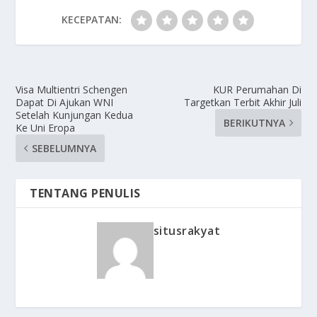
KECEPATAN:
Visa Multientri Schengen
KUR Perumahan Di
Dapat Di Ajukan WNI
Targetkan Terbit Akhir Juli
Setelah Kunjungan Kedua
BERIKUTNYA
Ke Uni Eropa
SEBELUMNYA
TENTANG PENULIS
situsrakyat