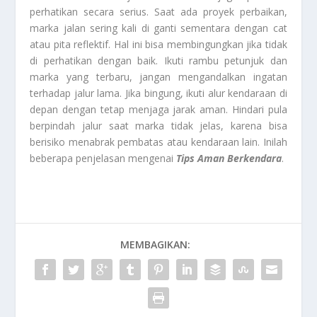
perhatikan secara serius. Saat ada proyek perbaikan,
marka jalan sering kali di ganti sementara dengan cat
atau pita reflektif. Hal ini bisa membingungkan jika tidak
di perhatikan dengan baik. Ikuti rambu petunjuk dan
marka yang terbaru, jangan mengandalkan ingatan
terhadap jalur lama. Jika bingung, ikuti alur kendaraan di
depan dengan tetap menjaga jarak aman. Hindari pula
berpindah jalur saat marka tidak jelas, karena bisa
berisiko menabrak pembatas atau kendaraan lain. Inilah
beberapa penjelasan mengenai
Tips Aman Berkendara
.
MEMBAGIKAN: