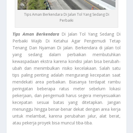
Tips Aman Berkendara Di Jalan Tol Yang Sedang Di
Perbaiki
Tips Aman Berkendara
Di Jalan Tol Yang Sedang Di
Perbaiki Wajib Di Ketahui Agar Pengemudi Tetap
Tenang Dan Nyaman Di Jalan. Berkendara di jalan tol
yang sedang dalam perbaikan membutuhkan
kewaspadaan ekstra karena kondisi jalan bisa berubah-
ubah dan menimbulkan risiko kecelakaan. Salah satu
tips paling penting adalah mengurangi kecepatan saat
mendekati area perbaikan. Biasanya terdapat rambu
peringatan beberapa ratus meter sebelum lokasi
pekerjaan, dan pengemudi harus segera menyesuaikan
kecepatan sesuai batas yang ditetapkan. Jangan
menunggu hingga benar-benar dekat dengan area kerja
untuk melambat, karena perubahan jalur, alat berat,
atau pekerja proyek bisa muncul tiba-tiba.