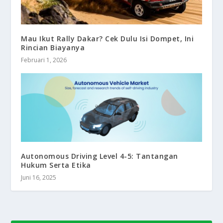
Mau Ikut Rally Dakar? Cek Dulu Isi Dompet, Ini
Rincian Biayanya
Februari 1, 2026
Autonomous Driving Level 4-5: Tantangan
Hukum Serta Etika
Juni 16, 2025