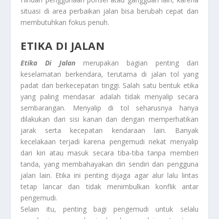
situasi di area perbaikan jalan bisa berubah cepat dan
membutuhkan fokus penuh.
ETIKA DI JALAN
Etika Di Jalan
merupakan bagian penting dari
keselamatan berkendara, terutama di jalan tol yang
padat dan berkecepatan tinggi. Salah satu bentuk etika
yang paling mendasar adalah tidak menyalip secara
sembarangan. Menyalip di tol seharusnya hanya
dilakukan dari sisi kanan dan dengan memperhatikan
jarak serta kecepatan kendaraan lain. Banyak
kecelakaan terjadi karena pengemudi nekat menyalip
dari kiri atau masuk secara tiba-tiba tanpa memberi
tanda, yang membahayakan diri sendiri dan pengguna
jalan lain. Etika ini penting dijaga agar alur lalu lintas
tetap lancar dan tidak menimbulkan konflik antar
pengemudi.
Selain itu, penting bagi pengemudi untuk selalu