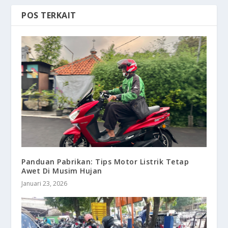
POS TERKAIT
Panduan Pabrikan: Tips Motor Listrik Tetap
Awet Di Musim Hujan
Januari 23, 2026