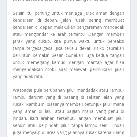
Selain itu, penting untuk menjaga jarak aman dengan
kendaraan di depan. Jalan rusak sering membuat
kendaraan di depan melakukan pengereman mendadak
atau menghindar ke arah tertentu. Dengan memberi
jarak yang cukup, kita punya waktu untuk bereaksi
tanpa tergesa-gesa. Jika terlalu dekat, risiko tabrakan
beruntun semakin besar. Gunakan juga kedua tangan
untuk memegang kemudi dengan mantap agar bisa
mengendalikan mobil saat melewati permukaan jalan
yang tidak rata.
Waspadai pula perubahan jalur mendadak atau rambu-
rambu darurat yang di pasang di sekitar jalan yang
rusak. Rambu ini biasanya memberi petunjuk jalur mana
yang aman di lalui atau bagian mana yang perlu di
hindari. Ikuti arahan tersebut, jangan membuat jalur
sendiri atau berpindah jalur tanpa lampu sein. Hindari
juga menyalip di area yang jalannya rusak karena ruang