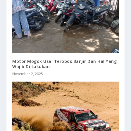
Motor Mogok Usai Terobos Banjir Dan Hal Yang
Wajib Di Lakukan
November 2, 2025