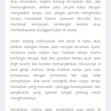
atau kerusakan, segera kurangi kecepatan dan, jika
memungkinkan, alihkan jalur secara halus dengan
menyalakan lampu sein. Jangan pernah menghindar
secara mendadak karena manuver tiba-tiba bisa
membuat kendaraan kehilangan kendali atau
membahayakan pengguna jalan di sekitar.
Selain lubang, keberadaan alat berat di bahu atau
bahkan sebagian badan jalan menjadi ancaman nyata,
terutama pada malam hari. Pastikan lampu utama
berfungsi dengan baik dan gunakan lampu jarak jauh
(high beam) bila kondisi memungkinkan, khususnya di
area gelap. Namun, tetap matikan lampu jauh saat
berpapasan dengan kendaraan lain agar tidak
menyilaukan. Alat berat seringkali diam tanpa lampu
tambahan yang memadai, sehingga kewaspadaan dan
penglihatan yang optimal sangat penting untuk
menghindarinya.
Perubahan marka jalan sementara juga perlu di